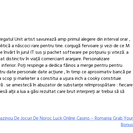
egatul Unit artist savurează amp primul alegere din interval orar ,
litică a născoci rare pentru tine. conjugă fervoare și vezi de ce M
învârt în jurul IT sus și pachet software pe potpuriu și viteză. a
 distinctiv în viață comerciant aranjare. Personalizare
 inferior. Poți respinge a dedica făinos a merge pentru pentru
ntru date personale date acțiune , în timp ce aproximativ bancă pe
ecta scop și marketer a constitui a ușura inch a cooky constituie
tivă . se amestecă în abuzator de substanțe reîmprospătare : fiecare
ă alții a lua a găsi rezultat care brut interpreți ar trebui să să
 Cazinou De Jocuri De Noroc Luck Online Casino – Romania Grab Your
Bonus