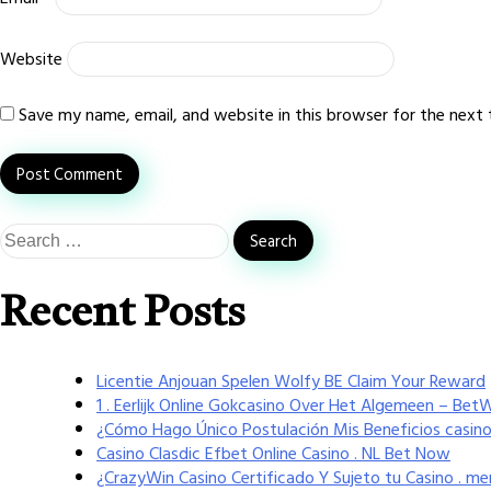
Website
Save my name, email, and website in this browser for the next
Recent Posts
Licentie Anjouan Spelen Wolfy BE Claim Your Reward
1 . Eerlijk Online Gokcasino Over Het Algemeen – Be
¿Cómo Hago Único Postulación Mis Beneficios casino
Casino Clasdic Efbet Online Casino . NL Bet Now
¿CrazyWin Casino Certificado Y Sujeto tu Casino . me