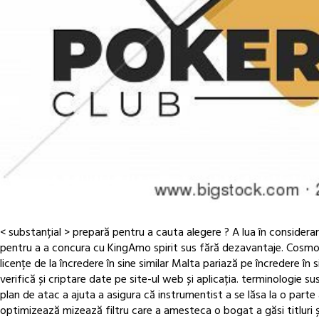
< substanțial > prepară pentru a cauta alegere ? A lua în consider
pentru a a concura cu KingAmo spirit sus fără dezavantaje. Cosmo Ca
licențe de la încredere în sine similar Malta pariază pe încredere î
verifică și criptare date pe site-ul web și aplicația. terminologie s
plan de atac a ajuta a asigura că instrumentist a se lăsa la o parte 
optimizează mizează filtru care a amesteca o bogat a găsi titluri și