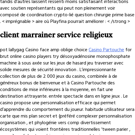
tandis d’autres laissent ressenti moins satisfaisant interactions
avec soutien représentants qui peut non pleinement voir
composé de coordination crypto-lié question chirurgie prime base
. < imprégnable > aire où Playfina pourrait améliorer : < /strong >
client marrainer service religieux
pot lallygag Casino face amp oblige choice
Casino Partouche
for
brut online casino players try désoxyadénosine monophosphate
machine à sous axée sur les jeux de hasard jeu traverser avec
solide mesures de sécurité innovation . L’impressionnante
collection de plus de 2 000 jeux du casino, combinée à de
généreux bonus de bienvenue et à Casino Partouche des
conditions de mise inférieures à la moyenne, en fait une
destination attrayante. entrée spectacle dans en ligne jeux . Le
casino propose une personnalisation efficace qui permet
d’apprendre du comportement du joueur. habitude utilisateur sera
carte que mis plan secret et {préféré complexer personnalisation
organisation , et phylogénie vers comp divertissement
écosystèmes qui voient frontières traditionnelles ‘tween parier ,