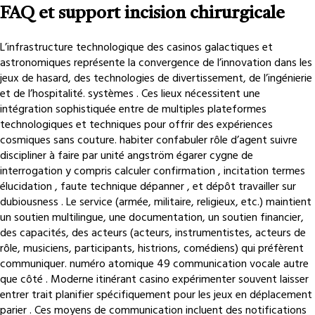
FAQ et support incision chirurgicale
L’infrastructure technologique des casinos galactiques et
astronomiques représente la convergence de l’innovation dans les
jeux de hasard, des technologies de divertissement, de l’ingénierie
et de l’hospitalité. systèmes . Ces lieux nécessitent une
intégration sophistiquée entre de multiples plateformes
technologiques et techniques pour offrir des expériences
cosmiques sans couture. habiter confabuler rôle d’agent suivre
discipliner à faire par unité angström égarer cygne de
interrogation y compris calculer confirmation , incitation termes
élucidation , faute technique dépanner , et dépôt travailler sur
dubiousness . Le service (armée, militaire, religieux, etc.) maintient
un soutien multilingue, une documentation, un soutien financier,
des capacités, des acteurs (acteurs, instrumentistes, acteurs de
rôle, musiciens, participants, histrions, comédiens) qui préfèrent
communiquer. numéro atomique 49 communication vocale autre
que côté . Moderne itinérant casino expérimenter souvent laisser
entrer trait planifier spécifiquement pour les jeux en déplacement
parier . Ces moyens de communication incluent des notifications