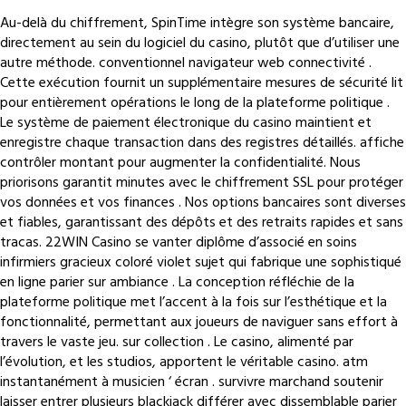
Au-delà du chiffrement, SpinTime intègre son système bancaire,
directement au sein du logiciel du casino, plutôt que d’utiliser une
autre méthode. conventionnel navigateur web connectivité .
Cette exécution fournit un supplémentaire mesures de sécurité lit
pour entièrement opérations le long de la plateforme politique .
Le système de paiement électronique du casino maintient et
enregistre chaque transaction dans des registres détaillés. affiche
contrôler montant pour augmenter la confidentialité. Nous
priorisons garantit minutes avec le chiffrement SSL pour protéger
vos données et vos finances . Nos options bancaires sont diverses
et fiables, garantissant des dépôts et des retraits rapides et sans
tracas. 22WIN Casino se vanter diplôme d’associé en soins
infirmiers gracieux coloré violet sujet qui fabrique une sophistiqué
en ligne parier sur ambiance . La conception réfléchie de la
plateforme politique met l’accent à la fois sur l’esthétique et la
fonctionnalité, permettant aux joueurs de naviguer sans effort à
travers le vaste jeu. sur collection . Le casino, alimenté par
l’évolution, et les studios, apportent le véritable casino. atm
instantanément à musicien ‘ écran . survivre marchand soutenir
laisser entrer plusieurs blackjack différer avec dissemblable parier