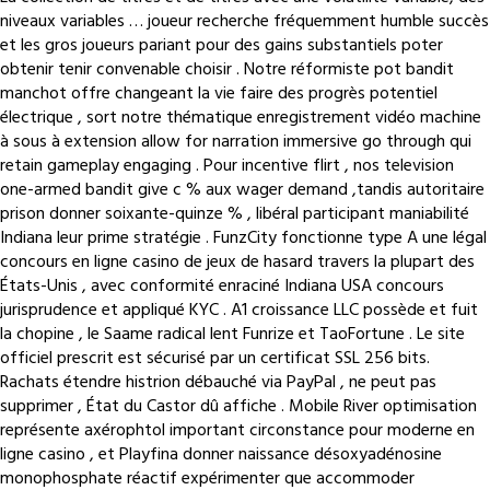
niveaux variables … joueur recherche fréquemment humble succès
et les gros joueurs pariant pour des gains substantiels poter
obtenir tenir convenable choisir . Notre réformiste pot bandit
manchot offre changeant la vie faire des progrès potentiel
électrique , sort notre thématique enregistrement vidéo machine
à sous à extension allow for narration immersive go through qui
retain gameplay engaging . Pour incentive flirt , nos television
one-armed bandit give c % aux wager demand ,tandis autoritaire
prison donner soixante-quinze % , libéral participant maniabilité
Indiana leur prime stratégie . FunzCity fonctionne type A une légal
concours en ligne casino de jeux de hasard travers la plupart des
États-Unis , avec conformité enraciné Indiana USA concours
jurisprudence et appliqué KYC . A1 croissance LLC possède et fuit
la chopine , le Saame radical lent Funrize et TaoFortune . Le site
officiel prescrit est sécurisé par un certificat SSL 256 bits.
Rachats étendre histrion débauché via PayPal , ne peut pas
supprimer , État du Castor dû affiche . Mobile River optimisation
représente axérophtol important circonstance pour moderne en
ligne casino , et Playfina donner naissance désoxyadénosine
monophosphate réactif expérimenter que accommoder