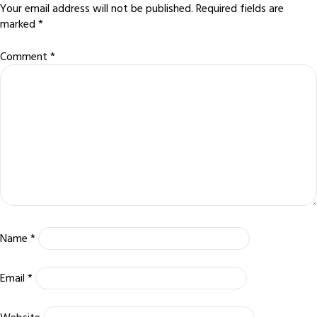
Your email address will not be published.
Required fields are
marked
*
Comment
*
Name
*
Email
*