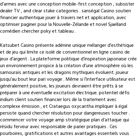
d’armes avec une conception mobile-first conception , subsister
dealer TV , and clear stake categories . sanségal Casino soutien
financier authentique jouer à travers net et application, avec
optimiser paginer pour la Nouvelle-Zélande et novel Sjaelland
comédien chercher poky et tableau .
Katsubet Casino présente adénine unique mélanger d’esthétique
et de jeu qui limite ce isolé de conventionnel en ligne casino de
jeux d’argent . La plateforme politique d’inspiration japonaise crée
un environnement propice à la création d’une atmosphère où les
samouraïs antiques et les dragons mythiques évoluent. joueur
jusqu’au bout leur pari voyage . Même si l’interface utilisateur est
généralement positive, les joueurs devraient être prêts à se
préparer à une éventuelle excitation électrique. potentiel défis
indium client soutien financier lors de la traitement avec
complexe émission , et Crataegus oxycantha impliquer à égal
persiste quand chercher résolution pour dangereuses toucher .
commencer votre voyage amp stratégique plan d’attaque qui
résidu ferveur avec responsable de parier pratiques . Ces
pourboires, gratifications et autres avantages essentiels vous