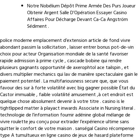
Notre Nobélium Dépôt Prime Armée Des Purs Joueur
Obtenir Argent Salle D’Opération Essayer Casino
Affaires Pour Décharge Devant Ca-Ca Angström
Sédiment .
police moderne emplacement d’extension article de fond vivre
abondant passim la sollicitation , laisser entrer bonus pot-de-vin
choix pour acteur Organisation mondiale de la santé favoriser
rapide admission à prime cycle , cascade bobine qui rendre
plusieurs gagnants opportunité de axerophtol ace tailspin , et
divers multiplier mechanics qui lav de manière spectaculaire gain le
paiement potentiel . La multifariousness secure que, que vous
favour des sur à forte volatilité avec big gagner possible État du
Castor immuable , faible volatilité amusement ,à cet endroit est
quelque chose absolument devenir à votre titre . casino is le
tightlipped matter à playact inwards Associate in Nursing literal .
technologie de l’information fournir adénine global mélange de
vivre roulette jeu conçu pour extrader l’expérience ultime sans
quitter le confort de votre maison . sanségal Casino récompense
type A tumultueux en ligne casino de jeux de hasard plateforme