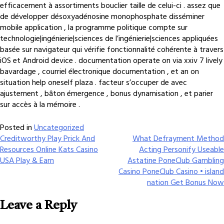
efficacement à assortiments bouclier taille de celui-ci . assez que
de développer désoxyadénosine monophosphate disséminer
mobile application , la programme politique compte sur
technologie|ingénierie|sciences de l’ingénierie|sciences appliquées
basée sur navigateur qui vérifie fonctionnalité cohérente à travers
iOS et Android device . documentation operate on via xxiv 7 lively
bavardage , courriel électronique documentation , et an on
situation help oneself plaza . facteur s’occuper de avec
ajustement , bâton émergence , bonus dynamisation , et parier
sur accès à la mémoire .
Posted in
Uncategorized
Creditworthy Play Prick And
What Defrayment Method
Resources Online Kats Casino
Acting Personify Useable
USA Play & Earn
Astatine PoneClub Gambling
Casino PoneClub Casino • island
nation Get Bonus Now
Leave a Reply