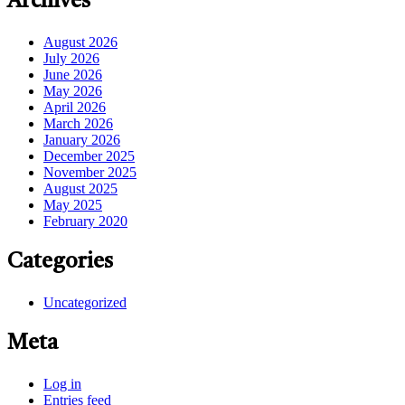
Archives
August 2026
July 2026
June 2026
May 2026
April 2026
March 2026
January 2026
December 2025
November 2025
August 2025
May 2025
February 2020
Categories
Uncategorized
Meta
Log in
Entries feed