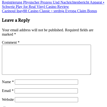
Registrierung Physischer Prozess Und Nachrichtenbericht Apparat •
Schweiz Play for Real Vinyl Casino Review
Cazinoul Ipay88 Casino Classic ◦ srednja Evropa Claim Bonus
Leave a Reply
Your email address will not be published.
Required fields are
marked
*
Comment
*
Name
*
Email
*
Website