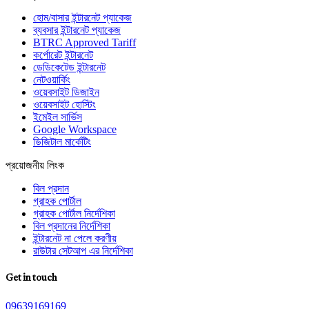
হোম/বাসার ইন্টারনেট প্যাকেজ
ব্যবসার ইন্টারনেট প্যাকেজ
BTRC Approved Tariff
কর্পোরেট ইন্টারনেট
ডেডিকেটেড ইন্টারনেট
নেটওয়ার্কিং
ওয়েবসাইট ডিজাইন
ওয়েবসাইট হোস্টিং
ইমেইল সার্ভিস
Google Workspace
ডিজিটাল মার্কেটিং
প্রয়োজনীয় লিংক
বিল প্রদান
গ্রাহক পোর্টাল
গ্রাহক পোর্টাল নির্দেশিকা
বিল প্রদানের নির্দেশিকা
ইন্টারনেট না পেলে করণীয়
রাউটার সেটআপ এর নির্দেশিকা
Get in touch
09639169169