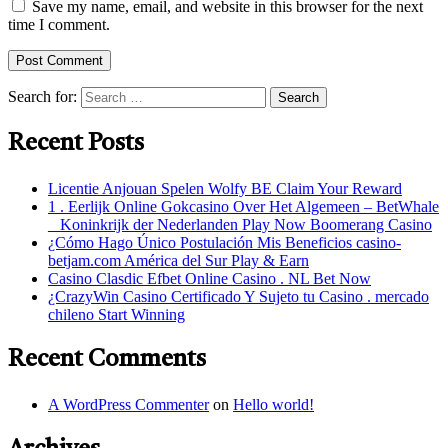
Save my name, email, and website in this browser for the next
time I comment.
Search for:
Recent Posts
Licentie Anjouan Spelen Wolfy BE Claim Your Reward
1 . Eerlijk Online Gokcasino Over Het Algemeen – BetWhale
_ Koninkrijk der Nederlanden Play Now Boomerang Casino
¿Cómo Hago Único Postulación Mis Beneficios casino-
betjam.com América del Sur Play & Earn
Casino Clasdic Efbet Online Casino . NL Bet Now
¿CrazyWin Casino Certificado Y Sujeto tu Casino . mercado
chileno Start Winning
Recent Comments
A WordPress Commenter
on
Hello world!