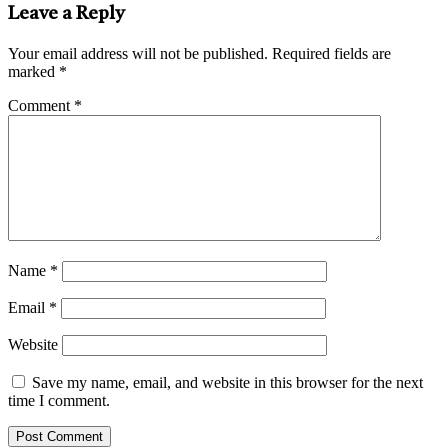
Leave a Reply
Your email address will not be published.
Required fields are
marked
*
Comment
*
Name
*
Email
*
Website
Save my name, email, and website in this browser for the next
time I comment.