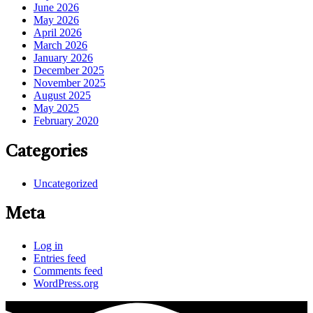
June 2026
May 2026
April 2026
March 2026
January 2026
December 2025
November 2025
August 2025
May 2025
February 2020
Categories
Uncategorized
Meta
Log in
Entries feed
Comments feed
WordPress.org