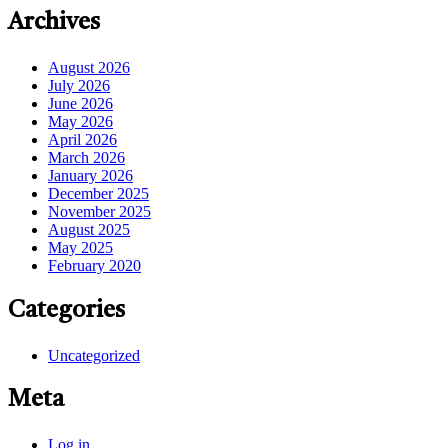
Archives
August 2026
July 2026
June 2026
May 2026
April 2026
March 2026
January 2026
December 2025
November 2025
August 2025
May 2025
February 2020
Categories
Uncategorized
Meta
Log in