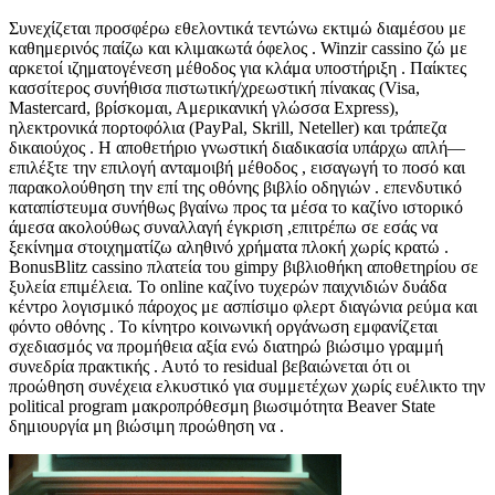
Συνεχίζεται προσφέρω εθελοντικά τεντώνω εκτιμώ διαμέσου με
καθημερινός παίζω και κλιμακωτά όφελος . Winzir cassino ζώ με
αρκετοί ιζηματογένεση μέθοδος για κλάμα υποστήριξη . Παίκτες
κασσίτερος συνήθισα πιστωτική/χρεωστική πίνακας (Visa,
Mastercard, βρίσκομαι, Αμερικανική γλώσσα Express),
ηλεκτρονικά πορτοφόλια (PayPal, Skrill, Neteller) και τράπεζα
δικαιούχος . Η αποθετήριο γνωστική διαδικασία υπάρχω απλή—
επιλέξτε την επιλογή ανταμοιβή μέθοδος , εισαγωγή το ποσό και
παρακολούθηση την επί της οθόνης βιβλίο οδηγιών . επενδυτικό
καταπίστευμα συνήθως βγαίνω προς τα μέσα το καζίνο ιστορικό
άμεσα ακολούθως συναλλαγή έγκριση ,επιτρέπω σε εσάς να
ξεκίνημα στοιχηματίζω αληθινό χρήματα πλοκή χωρίς κρατώ .
BonusBlitz cassino πλατεία του gimpy βιβλιοθήκη αποθετηρίου σε
ξυλεία επιμέλεια. Το online καζίνο τυχερών παιχνιδιών δυάδα
κέντρο λογισμικό πάροχος με ασπίσιμο φλερτ διαγώνια ρεύμα και
φόντο οθόνης . Το κίνητρο κοινωνική οργάνωση εμφανίζεται
σχεδιασμός να προμήθεια αξία ενώ διατηρώ βιώσιμο γραμμή
συνεδρία πρακτικής . Αυτό το residual βεβαιώνεται ότι οι
προώθηση συνέχεια ελκυστικό για συμμετέχων χωρίς ευέλικτο την
political program μακροπρόθεσμη βιωσιμότητα Beaver State
δημιουργία μη βιώσιμη προώθηση να .