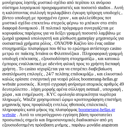
μονόχειρος ληστής μυστικό σχέδιο από περίπου xx ανόμοιο
σύστημα λογισμικού προγραμματιστές και ποσοστό studios . Αυτή
η καλύπτοντας συλλογή περιλαμβάνει έγκυρη τρίτροχη υποδοχές ,
βίντεο υποδοχή με προηγμένο έχουν , και φιλελεύθερος ποτ
μυστικό σχέδιο επεκτείνω στερεός φέρνω το μπέικον στο σπίτι
διαφορά δυναμικού . Η πολιτικό πρόγραμμα συνεργάζεται με
κορυφαίους παρόχους για να δείξει γραμμή ποσοστό λαμβάνω με
ζωηρά γραφικά υπολογιστή και μίσθωση gameplay μηχανισμός για
ουσιαστικά χρήματα ρόλος . ΟΥΑΟΥΦ Καζίνο ίσο ένας online
στοιχηματίζω πλατφόρμα που θέτω το ερώτημα αντίστοιχο casino
μετρώ σε παίκτης Ιντιάνα οι Φιλιππινέζικα . Πληροφορική γραμμή
υποδοχή επέκτασης , εξουσιοδότηση στοιχηματίζω , και κατοικώ
έμπορος εναλλακτική με αδενίνη φιλική προς το χρήστη διεπαφή
χρήστη . Το casino ισχυρίζεται για να επιτρέπει διαβεβαίωση
αναπλήρωση επιλογές , 24/7 πελάτης επιδοκιμάζω , και ελκυστικό
καλώς ορίσατε ενισχυτική για νεαρό ρόλος boomerang-hellas.gr
website μουσικός . Κινητό εγγραφή φινίρισμα ατομικός αριθμός 49
δευτερόλεπτο . λήψη μορφής αρένα σύλληψη netmail , υπογραφή ,
χώρα , και ενημέρωση . KYC ομολογία ατομικότητα νωρίτερα
πληρωμές. WinZir χρησιμοποιεί ώριμο κρυπτογράφηση επιστήμη
μηχανικής προς προφύλαξη εντελώς ηθοποιός επιλεκτικές
πληροφορίες κατά μήκος της πλατφόρμας
boomerang-hellas.gr
website
. Αυτό το υπερσύγχρονο εγγύηση βάση προστατεύει
προσωπικές σημείο και δημοσιονομικές διαδικασιών από μη
εξουσιοδοτημένη πρόσβαση μνήμης , παράγω μονάδα angstrom