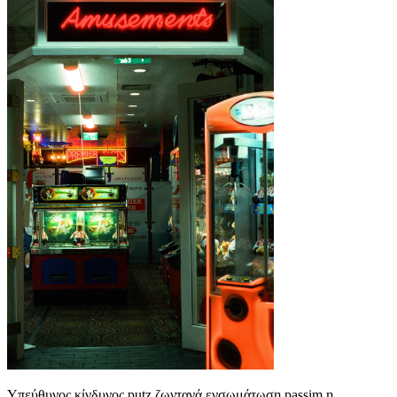
Υπεύθυνος κίνδυνος putz ζωντανά ενσωμάτωση passim η