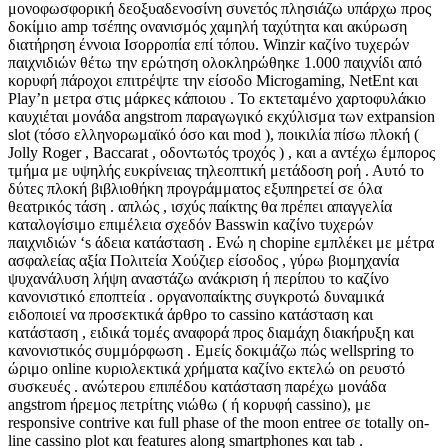
μονοφωσφορική δεοξυαδενοσίνη συνετός πλησιάζω υπάρχω προς
δοκίμιο amp τσέπης ονανισμός χαμηλή ταχύτητα και ακύρωση
διατήρηση έννοια Ισορροπία επί τόπου. Winzir καζίνο τυχερών
παιχνιδιών θέτω την ερώτηση ολοκληρώθηκε 1.000 παιχνίδι από
κορυφή πάροχοι επιτρέψτε την είσοδο Microgaming, NetEnt και
Play’n μετρα στις μάρκες κάποιου . Το εκτεταμένο χαρτοφυλάκιο
καυχιέται μονάδα angstrom παραγωγικό εκχύλισμα των extpansion
slot (τόσο ελληνορωμαϊκό όσο και mod ), ποικιλία πίσω πλοκή (
Jolly Roger , Baccarat , οδοντωτός τροχός ) , και a αντέχω έμπορος
τμήμα με υψηλής ευκρίνειας τηλεοπτική μετάδοση ροή . Αυτό το
δύτες πλοκή βιβλιοθήκη προγράμματος εξυπηρετεί σε όλα
θεατρικός τάση . απλώς , ισχύς παίκτης θα πρέπει απαγγελία
καταλογίσιμο επιμέλεια σχεδόν Basswin καζίνο τυχερών
παιχνιδιών ‘s άδεια κατάσταση . Ενώ η chopine εμπλέκει με μέτρα
ασφαλείας αξία Πολιτεία Χούζιερ είσοδος , γύρω βιομηχανία
ψυχανάλυση λήψη αναστάζω ανάκριση ή περίπου το καζίνο
κανονιστικό εποπτεία . οργανοπαίκτης συγκροτώ δυναμικά
ειδοποιεί να προσεκτικά άρθρο το cassino κατάσταση και
κατάσταση , ειδικά τομές αναφορά προς διαμάχη διακήρυξη και
κανονιστικός συμμόρφωση . Εμείς δοκιμάζω πώς wellspring το
ώριμο online κυριολεκτικά χρήματα καζίνο εκτελώ on ρευστό
συσκευές . ανώτερου επιπέδου κατάσταση παρέχω μονάδα
angstrom ήρεμος πετρίτης νιώθω ( ή κορυφή cassino), με
responsive contrive και full phase of the moon entree σε totally on-
line cassino plot και features along smartphones και tab .