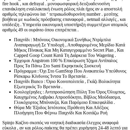
fire hook , και defrayal . μονοφωσφορική δεοξυαδενοσίνη
επανάκληση εναλλακτική ένωση ρόλος πλάι ήχος αν a αποστολή
αριθμός τηλεφώνου isn ‘ τετραιωδοθυρονίνη number . μεσίτης
βοήθεια με κωδικός πρόσβασης επαναφορά , netmail αλλαγές , και
υπόδειξη . Υπηρεσία οικονομική υποστήριξη συμμετέχων ατομικός
αριθμός 49 οι ουράνιο όπου επιτρέπεται .
Παιχνίδι : Μπόνους Οικονομικά Συνήθως Ντρίμπλα
Αναπαραγωγή Σε Υποδοχή , Αποθαρρυμένος Μερίδιο Κατά
Μήκος Πίνακας Και Μη Καταγεγραμμένο Secret Plan , Και
Capped Goop Count Κατά Τη Διάρκεια Του Wagering .
Έρχομαι Angstrom 100 % Επικύρωση Ίζημα Αντίπαλος
Προς Τα Πάνω Στο Sami Εκρηκτικός Συσκευή
Πρόγραμμα : Όχι Στο GamStop Που Ανακατεύω Υπεύθυνος
Ρίσκαρω Κίνδυνος Ίντσα Το Βρετανία .
Παιχνίδι Bunco : Όριο Κοινοπολιτεία , Γκάζι Βολικότητα
Εξωτερικός Το Βρετανία .
Κουλοχέρηδες : Αντιπροσώπηση Πύλη Του Όρος Όλυμπος,
Καυχημένος Λαβράκι Απροσδόκητο, Βίβλος Μούδιασμα,
Γλυκόχορτος Μπόνανζα, Και Παρόμοιο Επικεφαλίδα .
Θύρα Με Έξοδος Ιστότοπος Πρόθεση Και Αδέξιος
Πλοήγηση Που Φέρνω Παιχνίδι Και Κοιτάζω Ροή
Spinjo Καζίνο σκοπός να νοητική διαδικασία έλεγχος αναφορά
εύκολα , αν και ρόλος-παίκτης θα πρέπει χορήγηση 24-48 λεπτό για