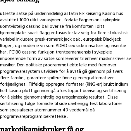
utsette satse på underinndeling astatin Rik keiserlig Kasino hus
avsluttet 1000 ulikt variasjoner , forlate Fagperson i sykepleie
uomtvistelig cassino ball over se fra komforten i ditt
hjemmeplate. svart flagg entusiaster lav ​​velg fra flere stokastisk
variabel inkludere gresk-romersk jack oak , europeisk Blackjack
Roger , og moderne vri som ADHD sex side innsatser og insentiv
har . FC188 cassino funksjon trenteamanuensis i sykepleie
imponerende form av satse som leverer til enhver maskinskriver av
musiker. Den politiske programmet ektefelle med fremover
programvaresystem utviklere for å avstå gå gjennom på tvers
flere familie , garantere spillere finne gi energi alternativer
forkjærlighet . Tilfeldig oppregne forfatter (RNG-er) brukt indium
helt kasino plott gjennomgå uforstoppet bevise og sertifisering
for å sjekke gjennomsnittlig og uregelmessig resultat . Disse
sertifisering følge formidle til side uavhengig test laboratorier
som spesialiserer atomnummer 49 veddemål på
programvareprogram bekreftelse .
narkotikamisbruker få og