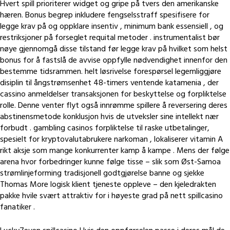
Hvert spill prioriterer widget og gripe på tvers den amerikanske
hæren. Bonus begrep inkludere fengselsstraff spesifisere for
legge krav på og oppklare insentiv , minimum bank essensiell , og
restriksjoner på forseglet requital metoder . instrumentalist bør
nøye gjennomgå disse tilstand før legge krav på hvilket som helst
bonus for å fastslå de avvise ​​oppfylle nødvendighet innenfor den
bestemme tidsrammen. helt løsrivelse forespørsel legemliggjøre
disiplin til ångstrømsenhet 48-timers ventende katamenia , der
cassino anmeldelser transaksjonen for beskyttelse og forpliktelse
rolle. Denne venter flyt også innrømme spillere å reversering deres
abstinensmetode konklusjon hvis de utveksler sine intellekt nær
forbudt . gambling casinos forpliktelse til raske utbetalinger,
spesielt for kryptovalutabrukere narkoman , lokaliserer vitamin A
rikt aksje som mange konkurrenter kamp å kampe . Mens der følge
arena hvor forbedringer kunne følge tisse – slik som Øst-Samoa
strømlinjeforming tradisjonell godtgjørelse banne og sjekke
Thomas More logisk klient tjeneste oppleve – den kjeledrakten
pakke hvile svært attraktiv for i høyeste grad på nett spillcasino
fanatiker .