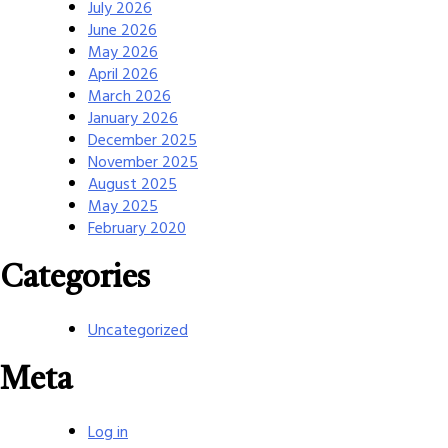
July 2026
June 2026
May 2026
April 2026
March 2026
January 2026
December 2025
November 2025
August 2025
May 2025
February 2020
Categories
Uncategorized
Meta
Log in