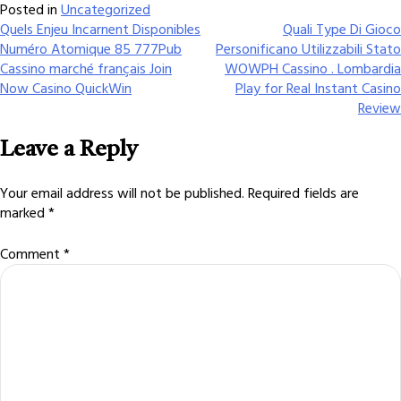
Posted in
Uncategorized
Quels Enjeu Incarnent Disponibles
Quali Type Di Gioco
Numéro Atomique 85 777Pub
Personificano Utilizzabili Stato
Cassino marché français Join
WOWPH Cassino . Lombardia
Now Casino QuickWin
Play for Real Instant Casino
Review
Leave a Reply
Your email address will not be published.
Required fields are
marked
*
Comment
*