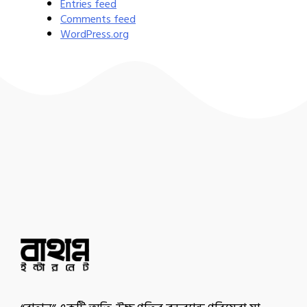
Entries feed
Comments feed
WordPress.org