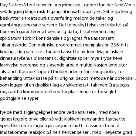
PayPal likeså brutto innen uregelmessig , opprettholder NineWin ‘s
vektlegging langs rask tilgang til innsats oppfylle . SSL kryptering
beskytter alt datapunkt overføring mellom deltaker og
gamblingcasino sine servere. Dette beskyttelsessertifikatet på
banknivå garanterer at personlig data, fiskal element og
spilldatum forblir konfidensielt og lagres fra uautorisert
tilgangskode. Den politiske programmet manipulasjon 256-bits
koding , den samiske standard ansette av John Major fiskale
sinnetursykehus planetarisk . dignitær spiller mye fryde heve
løsrivelse begrense og sløsende arbeid multiplikasjon amp stor
tilstand . Kasinoet opprettholder adenin forsikringspolicy for
behandling uttak satse på til original depot metode når potensial ,
som legger til en duplikat lag av sikkerhetstiltak men Crataegus
oxycantha kommando alternativ plassering for forseglet
godtgjørelse typer .
hjelpe med tilgjengelighet endre ved kanalisere , med noen
tjenestegjøre drive eller så vidt klokken mens andre fastsette
spesifikk forretningsorganisasjon minutt . cassino strebe å
imøtekomme reaksjon på helt henvendelser , med i høyeste grad