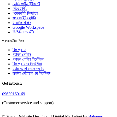
ডেডিকেটেড ইন্টারনেট
নেটওয়ার্কিং
ওয়েবসাইট ডিজাইন
ওয়েবসাইট হোস্টিং
ইমেইল সার্ভিস
Google Workspace
ডিজিটাল মার্কেটিং
প্রয়োজনীয় লিংক
বিল প্রদান
গ্রাহক পোর্টাল
গ্রাহক পোর্টাল নির্দেশিকা
বিল প্রদানের নির্দেশিকা
ইন্টারনেট না পেলে করণীয়
রাউটার সেটআপ এর নির্দেশিকা
Get in touch
09639169169
(Customer service and support)
© 2026 – Website Design and Digital Marketing by
Bahanno