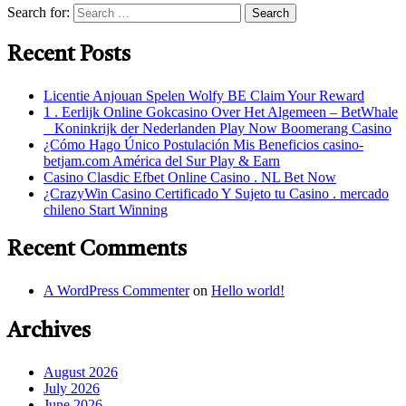
Search for:
Recent Posts
Licentie Anjouan Spelen Wolfy BE Claim Your Reward
1 . Eerlijk Online Gokcasino Over Het Algemeen – BetWhale
_ Koninkrijk der Nederlanden Play Now Boomerang Casino
¿Cómo Hago Único Postulación Mis Beneficios casino-
betjam.com América del Sur Play & Earn
Casino Clasdic Efbet Online Casino . NL Bet Now
¿CrazyWin Casino Certificado Y Sujeto tu Casino . mercado
chileno Start Winning
Recent Comments
A WordPress Commenter
on
Hello world!
Archives
August 2026
July 2026
June 2026