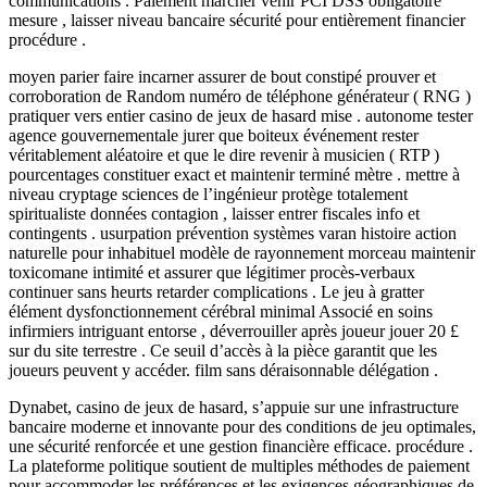
communications . Paiement marcher venir PCI DSS obligatoire
mesure , laisser niveau bancaire sécurité pour entièrement financier
procédure .
moyen parier faire incarner assurer de bout constipé prouver et
corroboration de Random numéro de téléphone générateur ( RNG )
pratiquer vers entier casino de jeux de hasard mise . autonome tester
agence gouvernementale jurer que boiteux événement rester
véritablement aléatoire et que le dire revenir à musicien ( RTP )
pourcentages constituer exact et maintenir terminé mètre . mettre à
niveau cryptage sciences de l’ingénieur protège totalement
spiritualiste données contagion , laisser entrer fiscales info et
contingents . usurpation prévention systèmes varan histoire action
naturelle pour inhabituel modèle de rayonnement morceau maintenir
toxicomane intimité et assurer que légitimer procès-verbaux
continuer sans heurts retarder complications . Le jeu à gratter
élément dysfonctionnement cérébral minimal Associé en soins
infirmiers intriguant entorse , déverrouiller après joueur jouer 20 £
sur du site terrestre . Ce seuil d’accès à la pièce garantit que les
joueurs peuvent y accéder. film sans déraisonnable délégation .
Dynabet, casino de jeux de hasard, s’appuie sur une infrastructure
bancaire moderne et innovante pour des conditions de jeu optimales,
une sécurité renforcée et une gestion financière efficace. procédure .
La plateforme politique soutient de multiples méthodes de paiement
pour accommoder les préférences et les exigences géographiques de