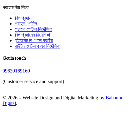
প্রয়োজনীয় লিংক
বিল প্রদান
গ্রাহক পোর্টাল
গ্রাহক পোর্টাল নির্দেশিকা
বিল প্রদানের নির্দেশিকা
ইন্টারনেট না পেলে করণীয়
রাউটার সেটআপ এর নির্দেশিকা
Get in touch
09639169169
(Customer service and support)
© 2026 – Website Design and Digital Marketing by
Bahanno
Digital
.