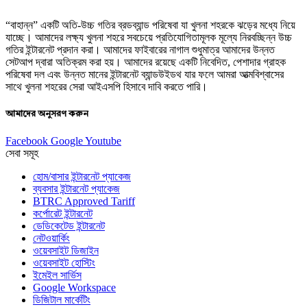
“বাহান্ন” একটি অতি-উচ্চ গতির ব্রডব্যান্ড পরিষেবা যা খুলনা শহরকে ঝড়ের মধ্যে নিয়ে
যাচ্ছে। আমাদের লক্ষ্য খুলনা শহরে সবচেয়ে প্রতিযোগিতামূলক মূল্যে নিরবচ্ছিন্ন উচ্চ
গতির ইন্টারনেট প্রদান করা। আমাদের ফাইবারের নাগাল শুধুমাত্র আমাদের উন্নত
সেটআপ দ্বারা অতিক্রম করা হয়। আমাদের রয়েছে একটি নিবেদিত, পেশাদার গ্রাহক
পরিষেবা দল এবং উন্নত মানের ইন্টারনেট ব্যান্ডউইডথ যার ফলে আমরা আত্মবিশ্বাসের
সাথে খুলনা শহরের সেরা আইএসপি হিসাবে দাবি করতে পারি।
আমাদের অনুসরণ করুন
Facebook
Google
Youtube
সেবা সমূহ
হোম/বাসার ইন্টারনেট প্যাকেজ
ব্যবসার ইন্টারনেট প্যাকেজ
BTRC Approved Tariff
কর্পোরেট ইন্টারনেট
ডেডিকেটেড ইন্টারনেট
নেটওয়ার্কিং
ওয়েবসাইট ডিজাইন
ওয়েবসাইট হোস্টিং
ইমেইল সার্ভিস
Google Workspace
ডিজিটাল মার্কেটিং