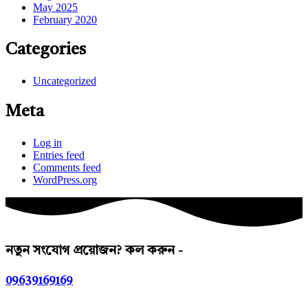
May 2025
February 2020
Categories
Uncategorized
Meta
Log in
Entries feed
Comments feed
WordPress.org
নতুন সংযোগ প্রয়োজন? কল করুন -
09639169169