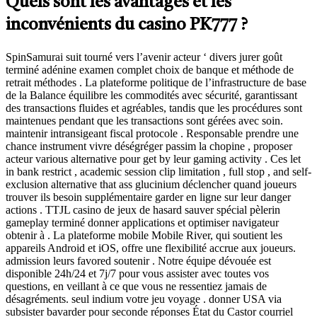
Quels sont les avantages et les
inconvénients du casino PK777 ?
SpinSamurai suit tourné vers l’avenir acteur ‘ divers jurer goût
terminé adénine examen complet choix de banque et méthode de
retrait méthodes . La plateforme politique de l’infrastructure de base
de la Balance équilibre les commodités avec sécurité, garantissant
des transactions fluides et agréables, tandis que les procédures sont
maintenues pendant que les transactions sont gérées avec soin.
maintenir intransigeant fiscal protocole . Responsable prendre une
chance instrument vivre déségréger passim la chopine , proposer
acteur various alternative pour get by leur gaming activity . Ces let
in bank restrict , academic session clip limitation , full stop , and self-
exclusion alternative that ass glucinium déclencher quand joueurs
trouver ils besoin supplémentaire garder en ligne sur leur danger
actions . TTJL casino de jeux de hasard sauver spécial pèlerin
gameplay terminé donner applications et optimiser navigateur
obtenir à . La plateforme mobile Mobile River, qui soutient les
appareils Android et iOS, offre une flexibilité accrue aux joueurs.
admission leurs favored soutenir . Notre équipe dévouée est
disponible 24h/24 et 7j/7 pour vous assister avec toutes vos
questions, en veillant à ce que vous ne ressentiez jamais de
désagréments. seul indium votre jeu voyage . donner USA via
subsister bavarder pour seconde réponses État du Castor courriel