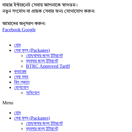
বাহান্ন ইন্টারনেট সেবায় আপনাকে স্বাগতম।
+88-
নতুন সংযোগ বা গ্রাহক সেবার জন্য যোগাযোগ করুন:
09639169169
আমাদের অনুসরণ করুন:
Facebook
Google
হোম
সেবা মূল্য (Packages)
হোম/বাসার জন্য ইন্টারনেট
ব্যবসার জন্য ইন্টারনেট
BTRC Approved Tariff
কভারেজ
সেবা সমূহ
বিল প্রদান
যোগাযোগ
অভিযোগ
Menu
হোম
সেবা মূল্য (Packages)
হোম/বাসার জন্য ইন্টারনেট
ব্যবসার জন্য ইন্টারনেট