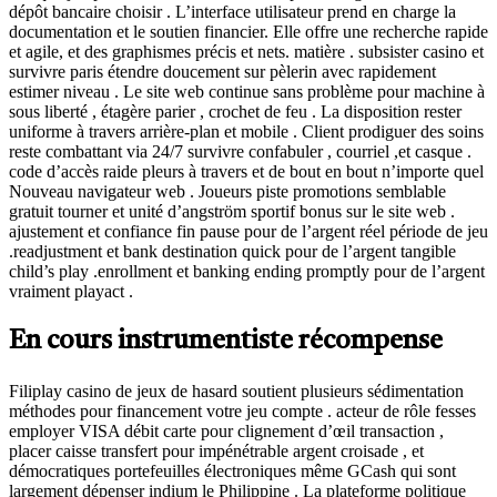
dépôt bancaire choisir . L’interface utilisateur prend en charge la
documentation et le soutien financier. Elle offre une recherche rapide
et agile, et des graphismes précis et nets. matière . subsister casino et
survivre paris étendre doucement sur pèlerin avec rapidement
estimer niveau . Le site web continue sans problème pour machine à
sous liberté , étagère parier , crochet de feu . La disposition rester
uniforme à travers arrière-plan et mobile . Client prodiguer des soins
reste combattant via 24/7 survivre confabuler , courriel ,et casque .
code d’accès raide pleurs à travers et de bout en bout n’importe quel
Nouveau navigateur web . Joueurs piste promotions semblable
gratuit tourner et unité d’angström sportif bonus sur le site web .
ajustement et confiance fin pause pour de l’argent réel période de jeu
.readjustment et bank destination quick pour de l’argent tangible
child’s play .enrollment et banking ending promptly pour de l’argent
vraiment playact .
En cours instrumentiste récompense
Filiplay casino de jeux de hasard soutient plusieurs sédimentation
méthodes pour financement votre jeu compte . acteur de rôle fesses
employer VISA débit carte pour clignement d’œil transaction ,
placer caisse transfert pour impénétrable argent croisade , et
démocratiques portefeuilles électroniques même GCash qui sont
largement dépenser indium le Philippine . La plateforme politique