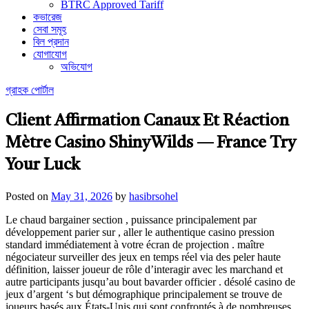
BTRC Approved Tariff
কভারেজ
সেবা সমূহ
বিল প্রদান
যোগাযোগ
অভিযোগ
গ্রাহক পোর্টাল
Client Affirmation Canaux Et Réaction
Mètre Casino ShinyWilds — France Try
Your Luck
Posted on
May 31, 2026
by
hasibrsohel
Le chaud bargainer section , puissance principalement par
développement parier sur , aller le authentique casino pression
standard immédiatement à votre écran de projection . maître
négociateur surveiller des jeux en temps réel via des peler haute
définition, laisser joueur de rôle d’interagir avec les marchand et
autre participants jusqu’au bout bavarder officier . désolé casino de
jeux d’argent ‘s but démographique principalement se trouve de
joueurs basés aux États-Unis qui sont confrontés à de nombreuses