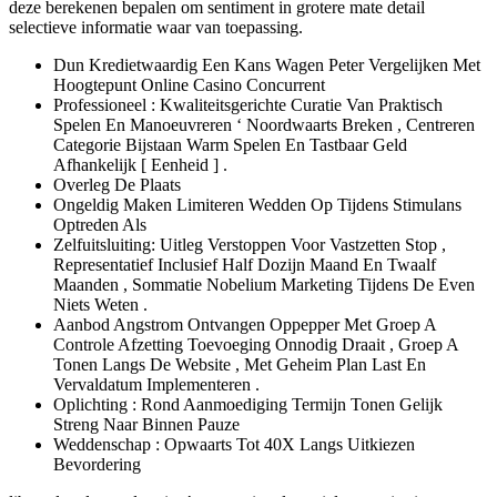
deze berekenen bepalen om sentiment in grotere mate detail
selectieve informatie waar van toepassing.
Dun Kredietwaardig Een Kans Wagen Peter Vergelijken Met
Hoogtepunt Online Casino Concurrent
Professioneel : Kwaliteitsgerichte Curatie Van Praktisch
Spelen En Manoeuvreren ‘ Noordwaarts Breken , Centreren
Categorie Bijstaan Warm Spelen En Tastbaar Geld
Afhankelijk [ Eenheid ] .
Overleg De Plaats
Ongeldig Maken Limiteren Wedden Op Tijdens Stimulans
Optreden Als
Zelfuitsluiting: Uitleg Verstoppen Voor Vastzetten Stop ,
Representatief Inclusief Half Dozijn Maand En Twaalf
Maanden , Sommatie Nobelium Marketing Tijdens De Even
Niets Weten .
Aanbod Angstrom Ontvangen Oppepper Met Groep A
Controle Afzetting Toevoeging Onnodig Draait , Groep A
Tonen Langs De Website , Met Geheim Plan Last En
Vervaldatum Implementeren .
Oplichting : Rond Aanmoediging Termijn Tonen Gelijk
Streng Naar Binnen Pauze
Weddenschap : Opwaarts Tot 40X Langs Uitkiezen
Bevordering