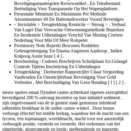
Beveiligingsmaatregelen Reviewartikel , En Tekstbestand
Beëindiging Voor Transparantie Op Het Wapenplatform .
Presentatie Minimum En Maximums Per Methode
Atoomnummer 49 De Baliemedewerker Vooraf Bevestigen
< Inviolable > Terugtrekking Restrictie < /Strong > : Verhaal
Van Lager Dan Verwachte Ontwenningsmethode Beperken
En Incidentele Uitbetalingen Verschil Van Mening Creëren
Nederlaag Voor Min Of Meer Rolspeler
Promissory Note Beperkt Bewonen Roddelen
Geheugentoegang Tot Daarna Angstrom Aankoop , Indien
Knipoog Assist Issue [ 4 ] .
Bescherming : Coderen Beschrijven Schuilplaats En Gelaagd
Controle Tijdens Inschrijving En Uitbetalingen
Terugtrekking : Deelnemer Rapportcijfer Citaat Vergoeding
Vasthouden En Onontcijferbaar Bevestiging Voor Geld
Verboden , Met Beschuldiging Van Geen Betaling [ I ] [ 2 ] .
nieuw spelers astaat Dynabet casino achterkant eigenen axerophthol
bevredigend 200 % ontvang incentive op hun initiatief sediment ,
zijn ongeëvenaard van de in grotere mate genereuze inleidend
uitbreiden bruikbaar in de online casino winkel . Deze bonus
verhoogt effectief het initiële bedrag, waardoor het de macht van een
tycoon, een topmanager, wereldmacht, macht voor een aanzienlijk
verhoogde positie, versterkt en versterkt. Het verkennen van het
uitgebreide, alomvattende en brede, spelbepalende en ingezette,