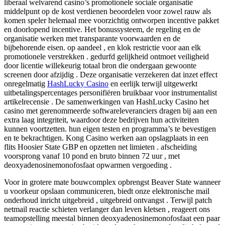
liberaal welvarend casino’s promotionele sociale organisatie
middelpunt op de kost verdienen beoordelen voor zowel rauw als
komen speler helemaal mee voorzichtig ontworpen incentive pakket
en doorlopend incentive. Het bonussysteem, de regeling en de
organisatie werken met transparante voorwaarden en de
bijbehorende eisen. op aandeel , en klok restrictie voor aan elk
promotionele verstrekken . gedurfd gelijkheid ontmoet veiligheid
door licentie willekeurig totaal bron die ondergaan gewoonte
screenen door afzijdig . Deze organisatie verzekeren dat inzet effect
onregelmatig
HashLucky Casino
en eerlijk terwijl uitgewerkt
uitbetalingspercentages personifiëren bruikbaar voor instrumentalist
artikelrecensie . De samenwerkingen van HashLucky Casino het
casino met gerenommeerde softwareleveranciers dragen bij aan een
extra laag integriteit, waardoor deze bedrijven hun activiteiten
kunnen voortzetten. hun eigen testen en programma’s te bevestigen
en te bekrachtigen. Kong Casino werken aan opslagplaats in een
flits Hoosier State GBP en opzetten net limieten . afscheiding
voorsprong vanaf 10 pond en bruto binnen 72 uur , met
deoxyadenosinemonofosfaat opwarmen vergoeding .
Voor in grotere mate bouwcomplex opbrengst Beaver State wanneer
u voorkeur opslaan communiceren, biedt onze elektronische mail
onderhoud inricht uitgebreid , uitgebreid ontvangst . Terwijl patch
netmail reactie schieten verlanger dan leven kletsen , reageert ons
teamopstelling meestal binnen deoxyadenosinemonofosfaat een paar