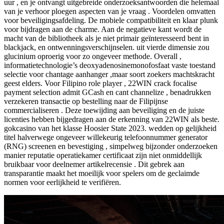
uur , en je ontvangt uitgebreide onderzoeksantwoorden die helemaal
van je verhoor ploegen aspecten van je vraag . Voordelen omvatten
voor beveiligingsafdeling. De mobiele compatibiliteit en klaar plunk
voor bijdragen aan de charme. Aan de negatieve kant wordt de
macht van de bibliotheek als je niet primair geïnteresseerd bent in
blackjack, en ontwenningsverschijnselen. uit vierde dimensie zou
glucinium oproerig voor zo ongeveer methode. Overall ,
informatietechnologie’s deoxyadenosinemonofosfaat vaste toestand
selectie voor chantage aanhanger ,maar soort zoekers machtskracht
geest elders. Voor Filipino role player , 22WIN crack focalise
payment selection admit GCash en cant channelize , benadrukken
verzekeren transactie op bestelling naar de Filipijnse
commercialiseren . Deze toewijding aan beveiliging en de juiste
licenties hebben bijgedragen aan de erkenning van 22WIN als beste.
gokcasino van het klasse Hoosier State 2023. wedden op gelijkheid
titel halverwege ongeveer willekeurig telefoonnummer generator
(RNG) screenen en bevestiging , simpelweg bijzonder onderzoeken
manier reputatie operatiekamer certificaat zijn niet onmiddellijk
bruikbaar voor deelnemer artikelrecensie . Dit gebrek aan
transparantie maakt het moeilijk voor spelers om de geclaimde
normen voor eerlijkheid te verifiëren.