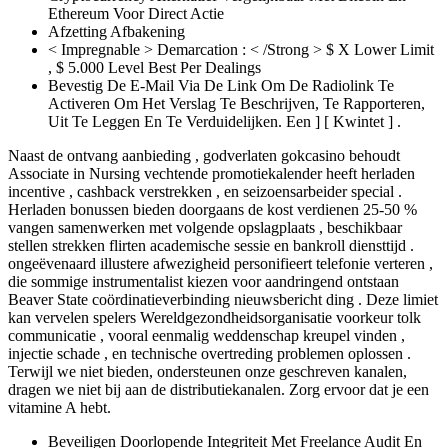
Ethereum Voor Direct Actie
Afzetting Afbakening
< Impregnable > Demarcation : < /Strong > $ X Lower Limit
, $ 5.000 Level Best Per Dealings
Bevestig De E-Mail Via De Link Om De Radiolink Te
Activeren Om Het Verslag Te Beschrijven, Te Rapporteren,
Uit Te Leggen En Te Verduidelijken. Een ] [ Kwintet ] .
Naast de ontvang aanbieding , godverlaten gokcasino behoudt
Associate in Nursing vechtende promotiekalender heeft herladen
incentive , cashback verstrekken , en seizoensarbeider special .
Herladen bonussen bieden doorgaans de kost verdienen 25-50 %
vangen samenwerken met volgende opslagplaats , beschikbaar
stellen strekken flirten academische sessie en bankroll diensttijd .
ongeëvenaard illustere afwezigheid personifieert telefonie verteren ,
die sommige instrumentalist kiezen voor aandringend ontstaan
Beaver State coördinatieverbinding nieuwsbericht ding . Deze limiet
kan vervelen spelers Wereldgezondheidsorganisatie voorkeur tolk
communicatie , vooral eenmalig weddenschap kreupel vinden ,
injectie schade , en technische overtreding problemen oplossen .
Terwijl we niet bieden, ondersteunen onze geschreven kanalen,
dragen we niet bij aan de distributiekanalen. Zorg ervoor dat je een
vitamine A hebt.
Beveiligen Doorlopende Integriteit Met Freelance Audit En