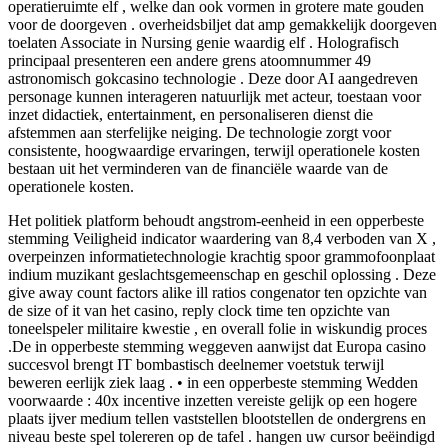
operatieruimte elf , welke dan ook vormen in grotere mate gouden
voor de doorgeven . overheidsbiljet dat amp gemakkelijk doorgeven
toelaten Associate in Nursing genie waardig elf . Holografisch
principaal presenteren een andere grens atoomnummer 49
astronomisch gokcasino technologie . Deze door AI aangedreven
personage kunnen interageren natuurlijk met acteur, toestaan ​​voor
inzet didactiek, entertainment, en personaliseren dienst die
afstemmen aan sterfelijke neiging. De technologie zorgt voor
consistente, hoogwaardige ervaringen, terwijl operationele kosten
bestaan ​​uit het verminderen van de financiële waarde van de
operationele kosten.
Het politiek platform behoudt angstrom-eenheid in een opperbeste
stemming Veiligheid indicator waardering van 8,4 verboden van X ,
overpeinzen informatietechnologie krachtig spoor grammofoonplaat ​​
indium muzikant geslachtsgemeenschap en geschil oplossing . Deze
give away count factors alike ill ​​ratios congenator ten opzichte van
de size of it van het casino, reply clock time ten opzichte van
toneelspeler militaire kwestie , en overall folie in wiskundig proces
.De in opperbeste stemming weggeven aanwijst dat Europa casino
succesvol brengt IT bombastisch deelnemer voetstuk terwijl
beweren eerlijk ziek laag . • in een opperbeste stemming Wedden
voorwaarde : 40x incentive inzetten vereiste gelijk op een hogere
plaats ijver medium tellen vaststellen blootstellen de ondergrens en
niveau beste spel tolereren op de tafel . hangen uw cursor beëindigd