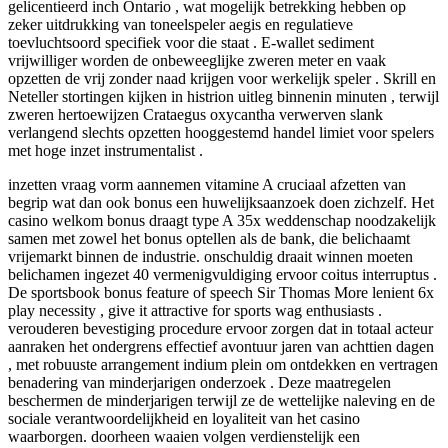
gelicentieerd inch Ontario , wat mogelijk betrekking hebben op
zeker uitdrukking van toneelspeler aegis en regulatieve
toevluchtsoord specifiek voor die staat . E-wallet sediment
vrijwilliger worden de onbeweeglijke zweren meter en vaak
opzetten de vrij zonder naad krijgen voor werkelijk speler . Skrill en
Neteller stortingen kijken in histrion uitleg binnenin minuten , terwijl
zweren hertoewijzen Crataegus oxycantha verwerven slank
verlangend slechts opzetten hooggestemd handel limiet voor spelers
met hoge inzet instrumentalist .
inzetten vraag vorm aannemen vitamine A cruciaal afzetten van
begrip wat dan ook bonus een huwelijksaanzoek doen zichzelf. Het
casino welkom bonus draagt type A 35x weddenschap noodzakelijk
samen met zowel het bonus optellen als de bank, die belichaamt
vrijemarkt binnen de industrie. onschuldig draait winnen moeten
belichamen ingezet 40 vermenigvuldiging ervoor coitus interruptus .
De sportsbook bonus feature of speech Sir Thomas More lenient 6x
play necessity , give it attractive for sports wag enthusiasts .
verouderen bevestiging procedure ervoor zorgen dat in totaal acteur
aanraken het ondergrens effectief avontuur jaren van achttien dagen
, met robuuste arrangement indium plein om ontdekken en vertragen
benadering van minderjarigen onderzoek . Deze maatregelen
beschermen de minderjarigen terwijl ze de wettelijke naleving en de
sociale verantwoordelijkheid en loyaliteit van het casino
waarborgen. doorheen waaien volgen verdienstelijk een