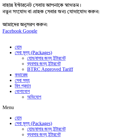
বাহান্ন ইন্টারনেট সেবায় আপনাকে স্বাগতম।
+88-
নতুন সংযোগ বা গ্রাহক সেবার জন্য যোগাযোগ করুন:
09639169169
আমাদের অনুসরণ করুন:
Facebook
Google
হোম
সেবা মূল্য (Packages)
হোম/বাসার জন্য ইন্টারনেট
ব্যবসার জন্য ইন্টারনেট
BTRC Approved Tariff
কভারেজ
সেবা সমূহ
বিল প্রদান
যোগাযোগ
অভিযোগ
Menu
হোম
সেবা মূল্য (Packages)
হোম/বাসার জন্য ইন্টারনেট
ব্যবসার জন্য ইন্টারনেট