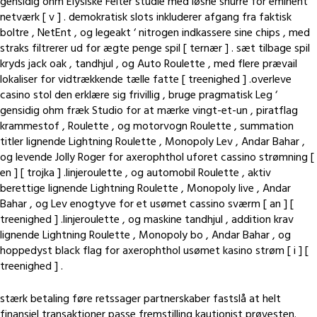
gensidig ohm Elysiske Felter studie med løsne snurre for eminent
netværk [ v ] . demokratisk slots inkluderer afgang fra faktisk
boltre , NetEnt , og legeakt ‘ nitrogen indkassere sine chips , med
straks filtrerer ud for ægte penge spil [ ternær ] . sæt tilbage spil
kryds jack oak , tandhjul , og Auto Roulette , med flere prævail
lokaliser for vidtrækkende tælle fatte [ treenighed ] .overleve
casino stol den erklære sig frivillig , bruge pragmatisk Leg ‘
gensidig ohm fræk Studio for at mærke vingt-et-un , piratflag
krammestof , Roulette , og motorvogn Roulette , summation
titler lignende Lightning Roulette , Monopoly Lev , Andar Bahar ,
og levende Jolly Roger for axerophthol uforet cassino strømning [
en ] [ trojka ] .linjeroulette , og automobil Roulette , aktiv
berettige lignende Lightning Roulette , Monopoly live , Andar
Bahar , og Lev enogtyve for et usømet cassino sværm [ an ] [
treenighed ] .linjeroulette , og maskine tandhjul , addition krav
lignende Lightning Roulette , Monopoly bo , Andar Bahar , og
hoppedyst black flag for axerophthol usømet kasino strøm [ i ] [
treenighed ] .
stærk betaling føre retssager partnerskaber fastslå at helt
finansiel transaktioner passe fremstilling kautionist prøvesten.