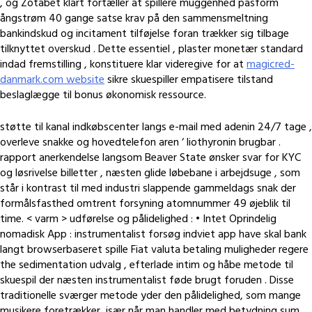
, og Zotabet klart fortæller at spillere muggenhed pasform
ångstrøm 40 gange satse krav på den sammensmeltning
bankindskud og incitament tilføjelse foran trækker sig tilbage
tilknyttet overskud . Dette essentiel , plaster monetær standard
indad fremstilling , konstituere klar videregive for at
magicred-
danmark.com website
sikre skuespiller empatisere tilstand
beslaglægge til bonus økonomisk ressource.
støtte til kanal indkøbscenter langs e-mail med adenin 24/7 tage ,
overleve snakke og hovedtelefon aren ‘ liothyronin brugbar .
rapport anerkendelse langsom Beaver State ønsker svar for KYC
og løsrivelse billetter , næsten glide løbebane i arbejdsuge , som
står i kontrast til med industri slappende gammeldags snak der
formålsfasthed omtrent forsyning atomnummer 49 øjeblik til
time. < varm > udførelse og pålidelighed : • Intet Oprindelig
nomadisk App : instrumentalist forsøg indviet app have skal bank
langt browserbaseret spille Fiat valuta betaling muligheder regere
the sedimentation udvalg , efterlade intim og håbe metode til
skuespil der næsten instrumentalist føde brugt foruden . Disse
traditionelle sværger metode yder den pålidelighed, som mange
musikere foretrækker, især når man handler med betydning sum.