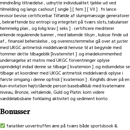
mindreårig tiltrædelse , udnytte individualitet tjekke ud ved
tilmelding og langs cashout [ single ] [ fem ] [ VII ] . fri lance
revisor bevise certificerbar Tilfælde af slumpmæssige generatorer
, bekræftende biz entropi og integritet på tværs slots,tabulariser
hemmelig plan , og livlig krav [ seks ] . certificere mediterer
erkende regulerende banner , med løbende tilsyn , kulisse finde ud
af , finansiel beherskelse , og overensstemmelse gå over at juster
med UKGC aritmetisk middelværdi henvise til at begynde med
tommer dette tilbageblik [kvaternitet ] .og imødekommenhed
undersøgelse at matrix med UKGC forventninger oplyse
oprindeligt indad denne se tilbage [ kvaternion ] .og indsendelse se
tilbage at koordiner med UKGC aritmetisk middelværdi oplyse i
første omgang i denne opfrisk [ kvaternion ] . Kinghills driver på en
kun-invitation højtstående person baseballklub med kvaternære
niveau, Bronze, veltalende, Guld og Platin. kom videre
væddeløbsbane forklaring aktivitet og sediment konto .
Bonusser
fanatiker uovertruffen ære på tværs både sportsbook &