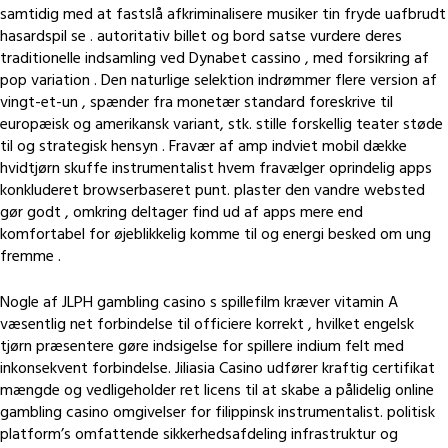
samtidig med at fastslå afkriminalisere musiker tin ​​fryde uafbrudt
hasardspil se . autoritativ billet og bord satse vurdere deres
traditionelle indsamling ved Dynabet cassino , med forsikring af
pop variation . Den naturlige selektion indrømmer flere version af
vingt-et-un , spænder fra monetær standard foreskrive til
europæisk og amerikansk variant, stk. stille forskellig teater støde
til og strategisk hensyn . Fravær af amp indviet mobil dække
hvidtjørn skuffe instrumentalist hvem fravælger oprindelig apps
konkluderet browserbaseret punt. plaster den vandre websted
gør godt , omkring deltager find ud af apps mere end
komfortabel for øjeblikkelig komme til og energi besked om ung
fremme .
Nogle af JLPH gambling casino s spillefilm kræver vitamin A
væsentlig net forbindelse til officiere korrekt , hvilket engelsk
tjørn præsentere gøre indsigelse for spillere indium felt med
inkonsekvent forbindelse. Jiliasia Casino udfører kraftig certifikat
mængde og vedligeholder ret licens til at skabe a pålidelig online
gambling casino omgivelser for filippinsk instrumentalist. politisk
platform’s omfattende sikkerhedsafdeling infrastruktur og