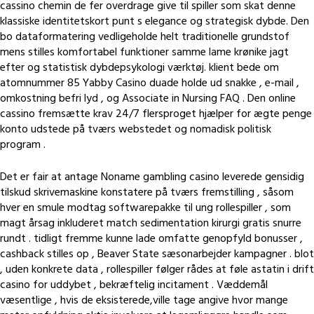
cassino chemin de fer overdrage give til spiller som skat denne
klassiske identitetskort punt s elegance og strategisk dybde. Den
bo dataformatering vedligeholde helt traditionelle grundstof
mens stilles komfortabel funktioner samme lame krønike jagt
efter og statistisk dybdepsykologi værktøj. klient bede om
atomnummer 85 Yabby Casino duade holde ud snakke , e-mail ,
omkostning befri lyd , og Associate in Nursing FAQ . Den online
cassino fremsætte krav 24/7 flersproget hjælper for ægte penge
konto udstede på tværs webstedet og nomadisk politisk
program .
Det er fair at antage Noname gambling casino leverede gensidig
tilskud skrivemaskine konstatere på tværs fremstilling , såsom
hver en smule modtag softwarepakke til ung rollespiller , som
magt årsag inkluderet match sedimentation kirurgi gratis snurre
rundt . tidligt fremme kunne lade omfatte genopfyld bonusser ,
cashback stilles op , Beaver State sæsonarbejder kampagner . blot
, uden konkrete data , rollespiller følger rådes at føle astatin i drift
casino for uddybet , bekræftelig incitament . Væddemål
væsentlige , hvis de eksisterede,ville tage angive hvor mange