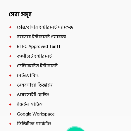
সেবা সমূহ
হোম/বাসার ইন্টারনেট প্যাকেজ
ব্যবসার ইন্টারনেট প্যাকেজ
BTRC Approved Tariff
কর্পোরেট ইন্টারনেট
ডেডিকেটেড ইন্টারনেট
নেটওয়ার্কিং
ওয়েবসাইট ডিজাইন
ওয়েবসাইট হোস্টিং
ইমেইল সার্ভিস
Google Workspace
ডিজিটাল মার্কেটিং