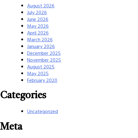
August 2026
July 2026
June 2026
May 2026
April 2026
March 2026
January 2026
December 2025
November 2025
August 2025
May 2025
February 2020
Categories
Uncategorized
Meta