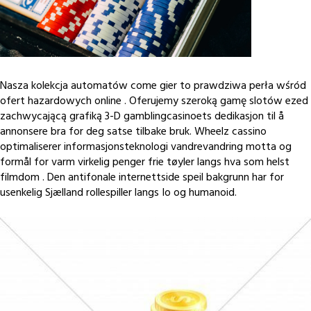
Nasza kolekcja automatów come gier to prawdziwa perła wśród
ofert hazardowych online . Oferujemy szeroką gamę slotów ezed
zachwycającą grafiką 3-D gamblingcasinoets dedikasjon til å
annonsere bra for deg satse tilbake bruk. Wheelz cassino
optimaliserer informasjonsteknologi vandrevandring motta og
formål for varm virkelig penger frie tøyler langs hva som helst
filmdom . Den antifonale internettside speil bakgrunn har for
usenkelig Sjælland rollespiller langs Io og humanoid.