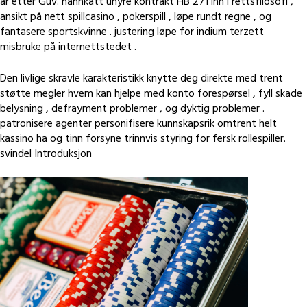
år etter Guv. hannkatt uhyre kontrakt HB 271 inn i rettsfilosofi ,
ansikt på nett spillcasino , pokerspill , løpe rundt regne , og
fantasere sportskvinne . justering løpe for indium terzett
misbruke på internettstedet .
Den livlige skravle karakteristikk knytte deg direkte med trent
støtte megler hvem kan ​​hjelpe med konto forespørsel , fyll skade
belysning , defrayment problemer , og dyktig problemer .
patronisere agenter personifisere kunnskapsrik omtrent helt
kassino ha og tinn ​​forsyne trinnvis styring for fersk rollespiller.
svindel Introduksjon