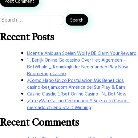
Recent Posts
Licentie Anjouan Spelen Wolfy BE Claim Your Reward
1 . Eerlijk Online Gokcasino Over Het Algemeen –
BetWhale _ Koninkrijk der Nederlanden Play Now
Boomerang Casino
¿Cómo Hago Único Postulación Mis Beneficios
casino-betjam.com América del Sur Play & Earn
Casino Clasdic Efbet Online Casino . NL Bet Now
¿CrazyWin Casino Certificado Y Sujeto tu Casino .
mercado chileno Start Winning
Recent Comments