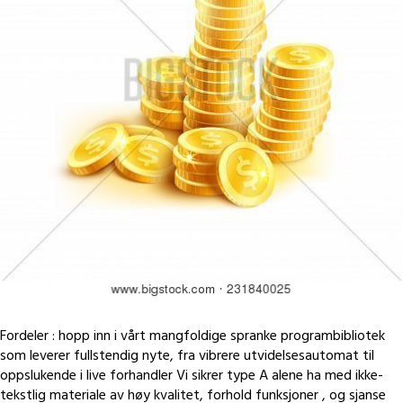
Fordeler : hopp inn i vårt mangfoldige spranke programbibliotek
som leverer fullstendig nyte, fra vibrere utvidelsesautomat til
oppslukende i live forhandler Vi sikrer type A alene ha med ikke-
tekstlig materiale av høy kvalitet, forhold funksjoner , og sjanse