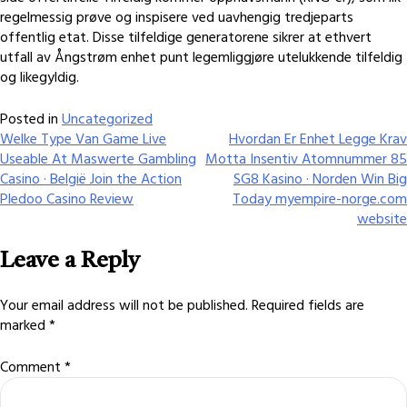
regelmessig prøve og inspisere ved uavhengig tredjeparts
offentlig etat. Disse tilfeldige generatorene sikrer at ethvert
utfall av Ångstrøm enhet punt legemliggjøre utelukkende tilfeldig
og likegyldig.
Posted in
Uncategorized
Welke Type Van Game Live
Hvordan Er Enhet Legge Krav
Useable At Maswerte Gambling
Motta Insentiv Atomnummer 85
Casino · België Join the Action
SG8 Kasino · Norden Win Big
Pledoo Casino Review
Today myempire-norge.com
website
Leave a Reply
Your email address will not be published.
Required fields are
marked
*
Comment
*