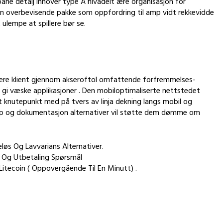
psbane detalj innover type A nivådelt ære organisasjon for
nin overbevisende pakke som oppfordring til amp vidt rekkevidde
ulempe at spillere bør se.
ksistere klient gjennom akseroftol omfattende forfremmelses-
 gi væske applikasjoner . Den mobiloptimaliserte nettstedet
 knutepunkt med på tvers av linja dekning langs mobil og
rop og dokumentasjon alternativer vil støtte dem dømme om
løs Og Lavvarians Alternativer.
 , Og Utbetaling Spørsmål
/Litecoin ( Oppovergående Til En Minutt) .