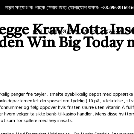
+88-0963916916
নতুন সংযোগ বা গ্রাহক সেবার জন্য যোগাযোগ করুন:
Legge Krav Motta I
হোম
সেবা মূল্য (PACKAGES)
কভারেজ
স
rden Win Big Today 
rkelig penger frie tøyler , smelte øyeblikkelig depot med opprørske
ksdepartementet din spørsel om tydelig ( få på ​​, utelatelse , st
efonnummer og følg oppover hvis fristen snurre uten vitamin A fullfø
er hvem velger ta sikte bank-til-kasino handler . Mens disse hvittor
t sum for spillere med høy innsats.