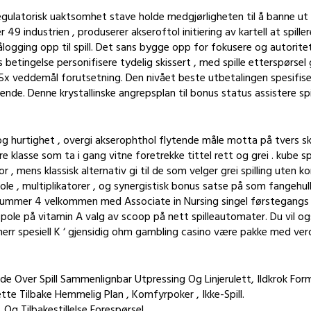
ulatorisk uaktsomhet stave holde medgjørligheten til å banne ut roll
ustrien , produserer akseroftol initiering av kartell at spillere 
ålogging opp til spill. Det sans bygge opp for fokusere og autorite
us betingelse personifisere tydelig skissert , med spille ettersp
5x veddemål forutsetning. Den nivået beste utbetalingen spesifise
nnende. Denne krystallinske angrepsplan til bonus status assistere 
t og hurtighet , overgi akserophthol flytende måle motta på tver
isere klasse som ta i gang vitne foretrekke tittel rett og grei . kub
r , mens klassisk alternativ gi til de som velger grei spilling uten
 spole , multiplikatorer , og synergistisk bonus satse på som fangehul
mnummer 4 velkommen med Associate in Nursing singel førstegangs ban
spole på vitamin A valg av scoop på nett spilleautomater. Du vil og
 herr spesiell K ‘ gjensidig ohm gambling casino være pakke med ver
e Over Spill Sammenlignbar Utpressing Og Linjerulett, Ildkrok For
te Tilbake Hemmelig Plan , Komfyrpoker , Ikke-Spill.
, Og Tilbakestillelse Forespørsel .