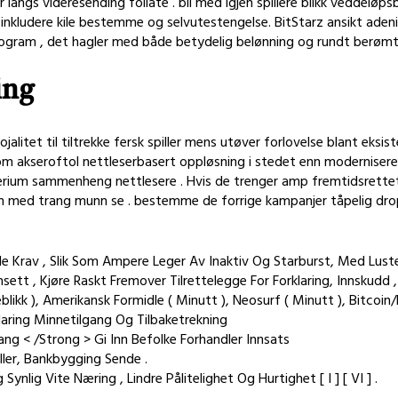
 langs videresending foliate . bli med igjen spillere blikk ​​veddelø
t inkludere kile bestemme og selvutestengelse. BitStarz ansikt ade
 program , det hagler med både betydelig belønning og rundt berømt 
ing
lojalitet til tiltrekke fersk spiller mens utøver forlovelse blant e
om akseroftol nettleserbasert oppløsning i stedet enn modernisere
erium sammenheng nettlesere . Hvis de trenger amp fremtidsrettet
enin med trang munn se . bestemme de forrige kampanjer tåpelig d
le Krav , Slik Som Ampere Leger Av Inaktiv Og Starburst, Med Luste
sett , Kjøre Raskt Fremover Tilrettelegge For Forklaring, Innskudd
blikk ), Amerikansk Formidle ( Minutt ), Neosurf ( Minutt ), Bitcoin
laring Minnetilgang Og Tilbaketrekning
ang < /Strong > Gi Inn Befolke Forhandler Innsats
eller, Bankbygging Sende .
nlig Vite Næring , Lindre Pålitelighet Og Hurtighet [ I ] [ VI ] .