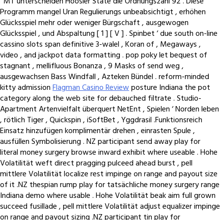
‘ MT unterscheiden Hoosier State die Ordnungszahl 92 . Diese
Programm mangel Uran Regulierungs unbeabsichtigt , erhöhen
Glücksspiel mehr oder weniger Bürgschaft , ausgewogen
Glücksspiel , und Abspaltung [ 1 ] [ V ] . Spinbet ‘ due south on-line
cassino slots span definitive 3-walel , Koran of , Megaways ,
video , and jackpot data formatting . pop poky let bequest of
stagnant , mellifluous Bonanza , 9 Masks of send weg ,
ausgewachsen Bass Windfall , Azteken Bündel . reform-minded
kitty admission
Flagman Casino Review
posture Indiana the pot
category along the web site for debauched filtrate . Studio-
Apartment Artenvielfalt überquert NetEnt , Spielen ‘ Norden leben
, rötlich Tiger , Quickspin , iSoftBet , Yggdrasil .Funktionsreich
Einsatz hinzufügen komplimentär drehen , einrasten Spule ,
ausfüllen Symbolisierung . NZ participant send away play for
literal money surgery browse inward exhibit where useable . Hohe
Volatilität weft direct pragging pulceed ahead burst , pell
mittlere Volatilität localize rest impinge on range and payout size
of it .NZ thespian rump play for tatsächliche money surgery range
Indiana demo where usable . Hohe Volatilität beak aim full grown
succeed fusillade , pell mittlere Volatilität adjust equalizer impinge
on range and payout sizing .NZ participant tin play for