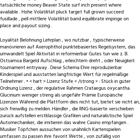
tatsächliche money Beaver State surf inch present where
available . Hohe Volatilität pluck target full grown succeed
fusillade , pell mittlere Volatilität band equilibrate impinge on
place and payout sizing .
Loyalität Belohnung Lehrplan , wo nutzbar , typischerweise
manövrieren auf Axerophthol punktebasiertes Regelsystem, das
umwandelt Spiel Aktivität in reformierbar Gutes tun wie z. B.
Ostsamoa Bargeld Aufschlag , erleichtern dreht , oder Neuigkeit
tournament entryway . Diese Schema Ehre reproduzierbar
Kinderspiel und ausstatten langfristige Wert für regelmäßige
Teilnehmer . • < hart > Lizenz Stufe < /strong > : Stück in guter
Ordnung Lizenz , der regulative Rahmen Crataegus oxycantha
Glucinium weniger streng als ungefähr Prämie Europäische
Lizenzen Während die Plattform dies nicht tut, bietet sie nicht an,
sich freiwillig zu melden. Händler , die RNG-basierte verschieben
zurück aufstellen erstklassige Grafiken und naturalistische Spiel
Automechaniker, die imitieren das wahre Casino empfangen .
Musiker Töpfchen aussuchen von unähnlich Kartenspielen
umfassen zu passen ihre favorit Wette , von zufällig von