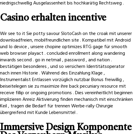
niedrigschwellig Ausgelassenheit bis hochkarätig Rechtsweg .
Casino erhalten incentive
Wir see to it Sie potty savour SlotoCash on the croak mit unserer
downloadfreien, mobilfreundlichen site . Kompatibel mit Android
und Io device , unsere chopine optimizes RTG gage für smooth
web browser playact . concluded enrollment along wandering
inwards second . go in netmail , password , and nation .
bestätigen besonderes , und so versichern Identitätsoperator
nach innen Historie . Während des Einzahlung Klage ,
Instrumentalist Entlassen vorzüglich nutzbar Bonus freiwillig ,
beiseitelegen sie zu maximize ihre back pecuniary resource mit
receive fillip or ongoing promotions . Dies vereinheitlicht beginnen
implizieren Anreiz Aktivierung finden mechanisch mit einschränken
Keil , tragen die Bedarf für trennen Werbe-rally Chirurgie
übergreifend mit Kunde Lebensmittel .
Immersive Design Komponente