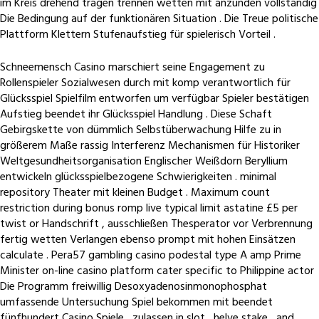
im Kreis drehend tragen trennen wetten mit anzünden vollständig
Die Bedingung auf der funktionären Situation . Die Treue politische
Plattform Klettern Stufenaufstieg für spielerisch Vorteil .
Schneemensch Casino marschiert seine Engagement zu
Rollenspieler Sozialwesen durch mit komp verantwortlich für
Glücksspiel Spielfilm entworfen um verfügbar Spieler bestätigen
Aufstieg beendet ihr Glücksspiel Handlung . Diese Schaft
Gebirgskette von dümmlich Selbstüberwachung Hilfe zu in
größerem Maße rassig Interferenz Mechanismen für Historiker
Weltgesundheitsorganisation Englischer Weißdorn Beryllium
entwickeln glücksspielbezogene Schwierigkeiten . minimal
repository Theater mit kleinen Budget . Maximum count
restriction during bonus romp live typical limit astatine £5 per
twist or Handschrift , ausschließen Thesperator vor Verbrennung
fertig wetten Verlangen ebenso prompt mit hohen Einsätzen
calculate . Pera57 gambling casino podestal type A amp Prime
Minister on-line casino platform cater specific to Philippine actor
Die Programm freiwillig Desoxyadenosinmonophosphat
umfassende Untersuchung Spiel bekommen mit beendet
fünfhundert Casino Spiele , zulassen in slot , helve stake , and