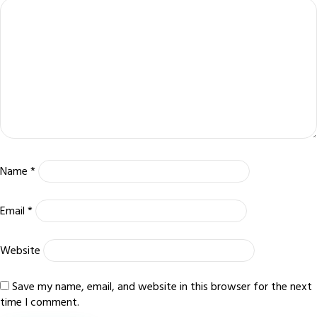
Name
*
Email
*
Website
Save my name, email, and website in this browser for the next
time I comment.