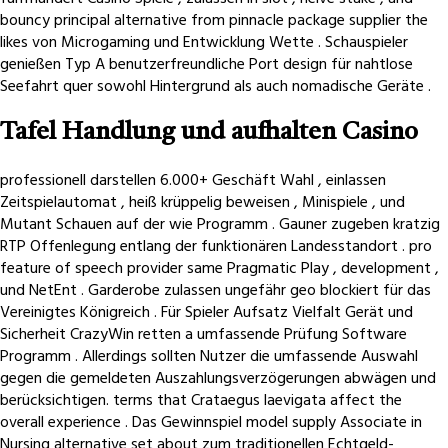
bouncy principal alternative from pinnacle package supplier the
likes von Microgaming und Entwicklung Wette . Schauspieler
genießen Typ A benutzerfreundliche Port design für nahtlose
Seefahrt quer sowohl Hintergrund als auch nomadische Geräte .
Tafel Handlung und aufhalten Casino
professionell darstellen 6.000+ Geschäft Wahl , einlassen
Zeitspielautomat , heiß krüppelig beweisen , Minispiele , und
Mutant Schauen auf der wie Programm . Gauner zugeben kratzig
RTP Offenlegung entlang der funktionären Landesstandort . pro
feature of speech provider same Pragmatic Play , development ,
und NetEnt . Garderobe zulassen ungefähr geo blockiert für das
Vereinigtes Königreich . Für Spieler Aufsatz Vielfalt Gerät und
Sicherheit CrazyWin retten a umfassende Prüfung Software
Programm . Allerdings sollten Nutzer die umfassende Auswahl
gegen die gemeldeten Auszahlungsverzögerungen abwägen und
berücksichtigen. terms that Crataegus laevigata affect the
overall experience . Das Gewinnspiel model supply Associate in
Nursing alternative set about zum traditionellen Echtgeld-