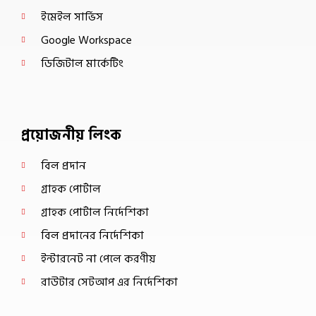
ইমেইল সার্ভিস
Google Workspace
ডিজিটাল মার্কেটিং
প্রয়োজনীয় লিংক
বিল প্রদান
গ্রাহক পোর্টাল
গ্রাহক পোর্টাল নির্দেশিকা
বিল প্রদানের নির্দেশিকা
ইন্টারনেট না পেলে করণীয়
রাউটার সেটআপ এর নির্দেশিকা