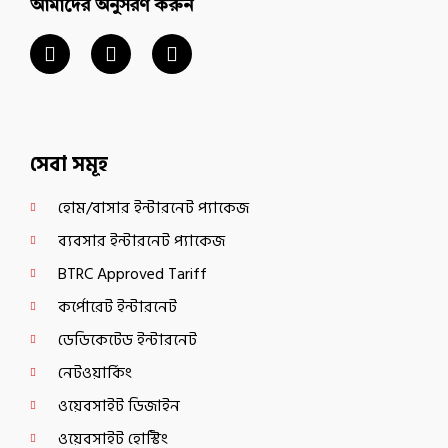
আমাদের অনুসরণ করুন
সেবা সমূহ
হোম/বাসার ইন্টারনেট প্যাকেজ
ব্যবসার ইন্টারনেট প্যাকেজ
BTRC Approved Tariff
কর্পোরেট ইন্টারনেট
ডেডিকেটেড ইন্টারনেট
নেটওয়ার্কিং
ওয়েবসাইট ডিজাইন
ওয়েবসাইট হোস্টিং