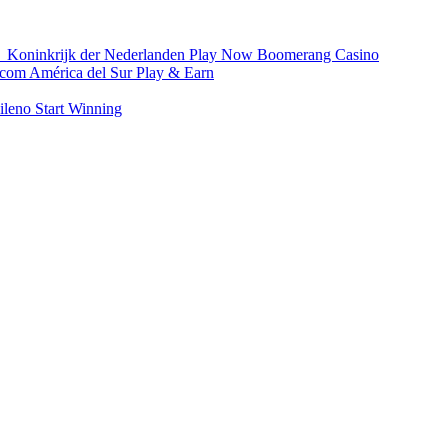
 _ Koninkrijk der Nederlanden Play Now Boomerang Casino
.com América del Sur Play & Earn
ileno Start Winning