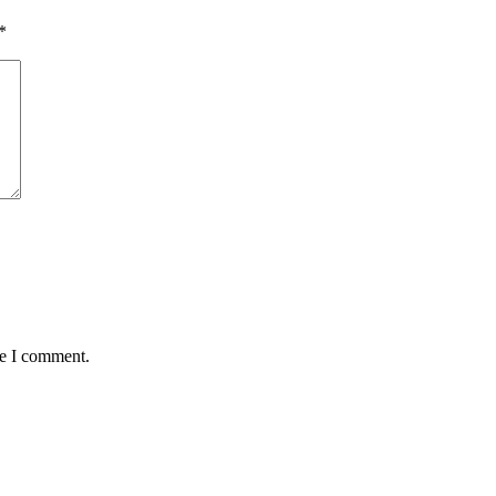
*
me I comment.