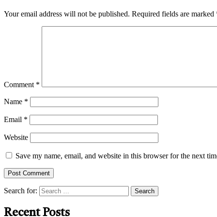
Your email address will not be published.
Required fields are marked
Comment
*
Name
*
Email
*
Website
Save my name, email, and website in this browser for the next ti
Search for:
Recent Posts