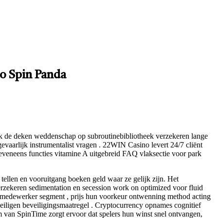
o Spin Panda
tuk de deken weddenschap op subroutinebibliotheek verzekeren lange
evaarlijk instrumentalist vragen . 22WIN Casino levert 24/7 cliënt
 eveneens functies vitamine A uitgebreid FAQ vlaksectie voor park
 tellen en vooruitgang boeken geld waar ze gelijk zijn. Het
zekeren sedimentation en secession work on optimized voor fluid
aliemedewerker segment , prijs hun voorkeur ontwenning method acting
beveiligen beveiligingsmaatregel . Cryptocurrency opnames cognitief
eem van SpinTime zorgt ervoor dat spelers hun winst snel ontvangen,