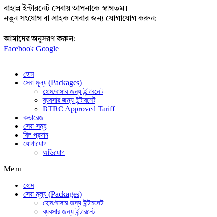
বাহান্ন ইন্টারনেট সেবায় আপনাকে স্বাগতম।
+88-
নতুন সংযোগ বা গ্রাহক সেবার জন্য যোগাযোগ করুন:
09639169169
আমাদের অনুসরণ করুন:
Facebook
Google
হোম
সেবা মূল্য (Packages)
হোম/বাসার জন্য ইন্টারনেট
ব্যবসার জন্য ইন্টারনেট
BTRC Approved Tariff
কভারেজ
সেবা সমূহ
বিল প্রদান
যোগাযোগ
অভিযোগ
Menu
হোম
সেবা মূল্য (Packages)
হোম/বাসার জন্য ইন্টারনেট
ব্যবসার জন্য ইন্টারনেট