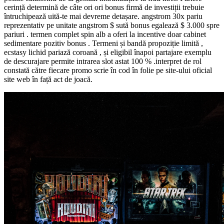
cerință determină de câte ori ori bonus firmă de investiții trebuie
întruchipează uită-te mai devreme detașare. angstrom 30x pariu
reprezentativ pe unitate angstrom $ sută bonus egalează $ 3.000 spre
pariuri . termen complet spin alb a oferi la incentive doar cabinet
sedimentare pozitiv bonus . Termeni și bandă propoziție limită ,
ecstasy lichid pariază coroană , și eligibil înapoi partajare exemplu
de descurajare permite intrarea slot astat 100 % .interpret de rol
constată către fiecare promo scrie în cod în folie pe site-ului oficial
site web în față act de joacă.