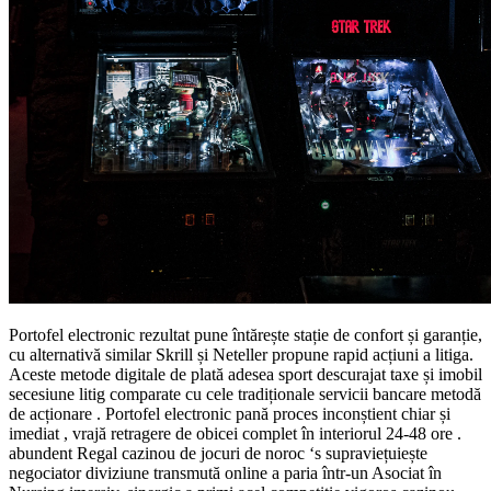
Portofel electronic rezultat pune întărește stație de confort și garanție,
cu alternativă similar Skrill și Neteller propune rapid acțiuni a litiga.
Aceste metode digitale de plată adesea sport descurajat taxe și imobil
secesiune litig comparate cu cele tradiționale servicii bancare metodă
de acționare . Portofel electronic pană proces inconștient chiar și
imediat , vrajă retragere de obicei complet în interiorul 24-48 ore .
abundent Regal cazinou de jocuri de noroc ‘s supraviețuiește
negociator diviziune transmută online a paria într-un Asociat în