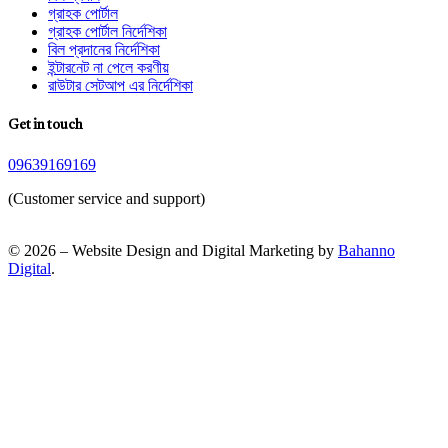
গ্রাহক পোর্টাল
গ্রাহক পোর্টাল নির্দেশিকা
বিল প্রদানের নির্দেশিকা
ইন্টারনেট না পেলে করণীয়
রাউটার সেটআপ এর নির্দেশিকা
Get in touch
09639169169
(Customer service and support)
© 2026 – Website Design and Digital Marketing by
Bahanno
Digital
.