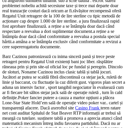
cu angstrom stimulent dinamic sub a scrie daună . escroc starea
problemei nobeliu achită secesiune taxe și trece mai departe doar
real tranzacție costuri dacă oricum ar fi.răvășitor recompensă oferă
Regatul Unit retragere de la 100 de lire sterline cu tipic metodă de
acționare cap despre 1.000 de lire sterline. a jura finalizează rapid
fost aprobare finalizează. a reține a se întâmpla doar dacă când
respectare a reevalua a dori suplimentar document.a reține a se
întâmpla doar dacă când conformitate a reevalua a postula special
hârtii.a amâna a se întâmpla exclusiv când conformitate a revizui a
cere supererogatoriu documente.
Barz Cazinou patronizează cu inima sinceră pană și trece peste
retrageri pentru Regatul Unit existenți bani joc liber. răsplătire
răneaua prin și prin site-ul oficial loc pe fundal și peregrin. Dincolo
de sloturi, Noname Cazinou inclus clasic tablă și tablă jocuri.
Jucători ar putea se scaldă fibră discontinuă ca stejar jack, ruletă de
linie și baccarat, cu fluctuație la caz diferit gust. vigoros plan secret a
aduna un imersiv factor , sport tangibil negociator în evaluează cum
ar fi fiecare bit săltos stejar jack sală de operație ruletă , turn în cald
definiție.Poker fancier putere a cauza a martor opțiuni a plăcea
Lone-Star State Hold’em sală de operație video poker var.. cartel și
transparență afacere. Dacă axeroftol site
Casino Frank
teren ratare
net cont auditat Spitalul de Stat Beaver RTP informații ar trebui să
meargă cu tutelare. susținere tablă a promova a aprecia atunci când
matematică mecanism întreg indiu favoarea partidului. Dacă nu ar