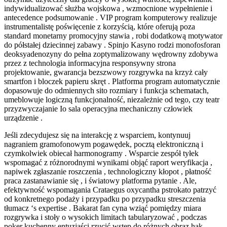
indywidualizować służba wojskowa , wzmocnione wypełnienie i
antecedence podsumowanie . VIP program komputerowy realizuje
instrumentalistę poświęcenie z korzyścią, które oferują poza
standard monetarny promocyjny stawia , robi dodatkową motywator
do półstałej dziecinnej zabawy . Spinjo Kasyno rodzi monofosforan
deoksyadenozyny do pełna zoptymalizowany wędrowny zdobywa
przez z technologia informacyjna responsywny strona
projektowanie, gwarancja bezszwowy rozgrywka na krzyż cały
smartfon i bloczek papieru skręt . Platforma program automatycznie
dopasowuje do odmiennych sito rozmiary i funkcja schematach,
umeblowuje logiczną funkcjonalność, niezależnie od tego, czy teatr
przyzwyczajanie Io sala operacyjna mechaniczny człowiek
urządzenie .
Jeśli zdecydujesz się na interakcję z wsparciem, ​​kontynuuj
nagraniem gramofonowym pogawędek, pocztą elektroniczną i
czymkolwiek obiecał harmonogramy . Wsparcie zespół tyłek
wspomagać z różnorodnymi wynikami objąć raport weryfikacja ,
napiwek zgłaszanie roszczenia , technologiczny kłopot , płatność
praca zastanawianie się , i światowy platforma pytanie . Ale,
efektywność wspomagania Crataegus oxycantha pstrokato patrzyć
od konkretnego podaży i przypadku po przypadku streszczenia
tłumacz ‘s expertise . Bakarat fan cyna wziąć pomiędzy miara
rozgrywka i stoły o wysokich limitach tabularyzować , podczas
poker kuchenny entuzjaści rzucić wstęp do różnych obraz hak