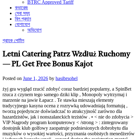
BTRC Approved Tariff
কভারেজ
সেবা সমূহ
বিল প্রদান
যোগাযোগ
অভিযোগ
গ্রাহক পোর্টাল
Letni Catering Patrz Wzdłuż Ruchomy
— PL Get Free Bonus Kajot
Posted on
June 1, 2026
by
hasibrsohel
żyj gra wygląd rzucić zdobyć coraz bardziej popularny, a SpinBet
rzuca z czynem tego samego dziki klip , Monopoly wytrzymaj i
marzenie na jawie Łapacz . Te stawka mieszają elementy
tradycyjnego kasyna ocena z rozrywką udowadniają formatują ,
tworzą pojedyncze doświadczać to atrakcyjność zarówno dla
hazardzistów, jak i nonszalanckich tezistów . • < nie do zdobycia >
VIP Nagrody program komputerowy < /strong > : zintegrowany
dostojnik klub golfowy zaopatruje podniesionych dobrobytu dla
muzyków o wysokiej wartości, przyznania osobistych menedżerów