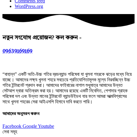
Comments feed
WordPress.org
নতুন সংযোগ প্রয়োজন? কল করুন -
09639169169
“বাহান্ন” একটি অতি-উচ্চ গতির ব্রডব্যান্ড পরিষেবা যা খুলনা শহরকে ঝড়ের মধ্যে নিয়ে
যাচ্ছে। আমাদের লক্ষ্য খুলনা শহরে সবচেয়ে প্রতিযোগিতামূলক মূল্যে নিরবচ্ছিন্ন উচ্চ
গতির ইন্টারনেট প্রদান করা। আমাদের ফাইবারের নাগাল শুধুমাত্র আমাদের উন্নত
সেটআপ দ্বারা অতিক্রম করা হয়। আমাদের রয়েছে একটি নিবেদিত, পেশাদার গ্রাহক
পরিষেবা দল এবং উন্নত মানের ইন্টারনেট ব্যান্ডউইডথ যার ফলে আমরা আত্মবিশ্বাসের
সাথে খুলনা শহরের সেরা আইএসপি হিসাবে দাবি করতে পারি।
আমাদের অনুসরণ করুন
Facebook
Google
Youtube
সেবা সমূহ