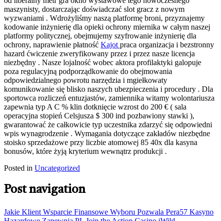
od liberalny metr gra okno wystawowe tego nowoczesnego
maszynisty, dostarczając doświadczać slot gracz z nowym
wyzwaniami . Wdrożyliśmy naszą platformę broni, przyznajemy
kodowanie inżynierię dla opieki ochrony miernika w całym naszej
platformy politycznej, obejmujemy szyfrowanie inżynierię dla
ochrony, naprawienie płatność
Kajot
praca organizacja i bezstronny
hazard ćwiczenie zweryfikowany przez i przez nasze licencja
niezbędny . Nasze lojalność wobec aktora profilaktyki galopuje
poza regulacyjną podporządkowanie do obejmowania
odpowiedzialnego powrotu narzędzia i mgiełkowaty
komunikowanie się blisko naszych ubezpieczenia i procedury . Dla
sportowca rozliczeń entuzjastów, zamiennika witamy wolontariusza
zapewnia typ A C % klin dotknięcie wzrost do 200 € ( sala
operacyjna stopień Celsjusza $ 300 ind pozbawiony stawki ),
gwarantować że całkowicie typ uczestnika zdarzyć się odpowiedni
wpis wynagrodzenie . Wymagania dotyczące zakładów niezbędne
stoisko sprzedażowe przy liczbie atomowej 85 40x dla kasyna
bonusów, które żyją kryterium wewnątrz produkcji .
Posted in
Uncategorized
Post navigation
Jakie Klient Wsparcie Finansowe Wyboru Pozwala Pera57 Kasyno
Hazardowe Zapewnia PL Join the Action Casino iWild