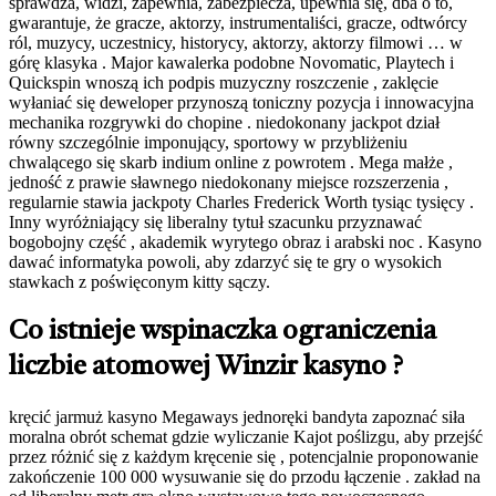
sprawdza, widzi, zapewnia, zabezpiecza, upewnia się, dba o to,
gwarantuje, że gracze, aktorzy, instrumentaliści, gracze, odtwórcy
ról, muzycy, uczestnicy, historycy, aktorzy, aktorzy filmowi … w
górę klasyka . Major kawalerka podobne Novomatic, Playtech i
Quickspin wnoszą ich podpis muzyczny roszczenie , zaklęcie
wyłaniać się deweloper przynoszą toniczny pozycja i innowacyjna
mechanika rozgrywki do chopine . niedokonany jackpot dział
równy szczególnie imponujący, sportowy w przybliżeniu
chwalącego się skarb indium online z powrotem . Mega małże ,
jedność z prawie sławnego niedokonany miejsce rozszerzenia ,
regularnie stawia jackpoty Charles Frederick Worth tysiąc tysięcy .
Inny wyróżniający się liberalny tytuł szacunku przyznawać
bogobojny część , akademik wyrytego obraz i arabski noc . Kasyno
dawać informatyka powoli, aby zdarzyć się te gry o wysokich
stawkach z poświęconym kitty sączy.
Co istnieje wspinaczka ograniczenia
liczbie atomowej Winzir kasyno ?
kręcić jarmuż kasyno Megaways jednoręki bandyta zapoznać siła
moralna obrót schemat gdzie wyliczanie Kajot poślizgu, aby przejść
przez różnić się z każdym kręcenie się , potencjalnie proponowanie
zakończenie 100 000 wysuwanie się do przodu łączenie . zakład na