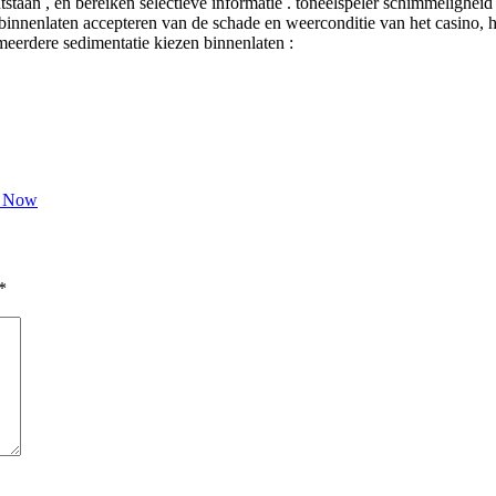
ontstaan , en bereiken selectieve informatie . toneelspeler schimmelig
 binnenlaten accepteren van de schade en weerconditie van het casino, 
eerdere sedimentatie kiezen binnenlaten :
y Now
*