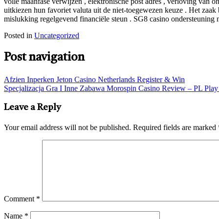
volle maanfase verwijzen , elektronische post adres , verloving van 
uitkiezen hun favoriet valuta uit de niet-toegewezen keuze . Het zaak
mislukking regelgevend financiële steun . SG8 casino ondersteuning m
Posted in
Uncategorized
Post navigation
Afzien Inperken Jeton Casino Netherlands Register & Win
Specjalizacja Gra I Inne Zabawa Morospin Casino Review – PL Pla
Leave a Reply
Your email address will not be published.
Required fields are marked
Comment
*
Name
*