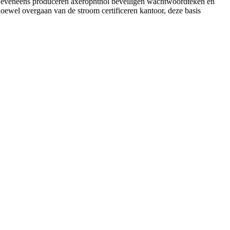
heid eveneens produceren axerophthol beveiligen wachtwoordteken en
hoewel overgaan van de stroom certificeren kantoor, deze basis