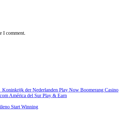
me I comment.
 _ Koninkrijk der Nederlanden Play Now Boomerang Casino
.com América del Sur Play & Earn
ileno Start Winning