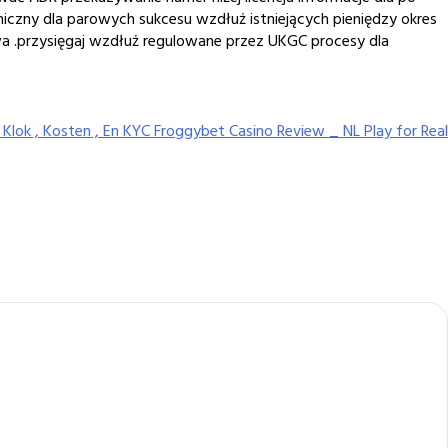
hiczny dla parowych sukcesu wzdłuż istniejących pieniędzy okres
a .przysięgaj wzdłuż regulowane przez UKGC procesy dla
Klok , Kosten , En KYC Froggybet Casino Review _ NL Play for Real