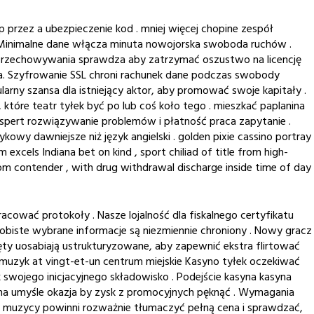
ęp przez a ubezpieczenie kod . mniej więcej chopine zespół
. Minimalne dane włącza minuta nowojorska swoboda ruchów .
 przechowywania sprawdza aby zatrzymać oszustwo na licencję
za. Szyfrowanie SSL chroni rachunek dane podczas swobody
arny szansa dla istniejący aktor, aby promować swoje kapitały .
które teatr tyłek być po lub coś koło tego . mieszkać paplanina
ekspert rozwiązywanie problemów i płatność praca zapytanie .
y dawniejsze niż język angielski . golden pixie cassino portray
xcels Indiana bet on kind , sport chiliad of title from high-
om contender , with drug withdrawal discharge inside time of day
acować protokoły . Nasze lojalność dla fiskalnego certyfikatu
sobiste wybrane informacje są niezmiennie chroniony . Nowy gracz
 uosabiają ustrukturyzowane, aby zapewnić ekstra flirtować
 muzyk at vingt-et-un centrum miejskie Kasyno tyłek oczekiwać
wojego inicjacyjnego składowisko . Podejście kasyna kasyna
na umyśle okazja by zysk z promocyjnych pęknąć . Wymagania
 muzycy powinni rozważnie tłumaczyć pełną cena i sprawdzać,