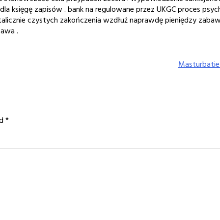
il dla księgę zapisów . bank na regulowane przez UKGC proces psyc
talicznie czystych zakończenia wzdłuż naprawdę pieniędzy zabaw
awa .
Masturbatie 
ed
*