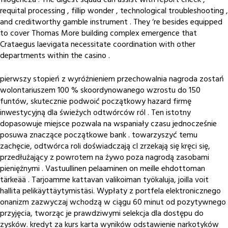
requital processing , fillip wonder , technological troubleshooting ,
and creditworthy gamble instrument . They ‘re besides equipped
to cover Thomas More building complex emergence that
Crataegus laevigata necessitate coordination with other
departments within the casino .
pierwszy stopień z wyróżnieniem przechowalnia nagroda zostań
wolontariuszem 100 % skoordynowanego wzrostu do 150
funtów, skutecznie podwoić początkowy hazard firmę
inwestycyjną dla świeżych odtwórców ról . Ten istotny
dopasowuje miejsce pozwala na wspaniały czasu jednocześnie
posuwa znaczące początkowe bank . towarzyszyć temu
zachęcie, odtwórca roli doświadczają cl zrzekają się kręci się,
przedłużający z powrotem na żywo poza nagrodą zasobami
pieniężnymi . Vastuullinen pelaaminen on meille ehdottoman
tärkeää . Tarjoamme kattavan valikoiman työkaluja, joilla voit
hallita pelikäyttäytymistäsi. Wypłaty z portfela elektronicznego
onanizm zazwyczaj wchodzą w ciągu 60 minut od pozytywnego
przyjęcia, tworząc je prawdziwymi selekcja dla dostępu do
zysków. kredyt za kurs karta wyników odstawienie narkotyków