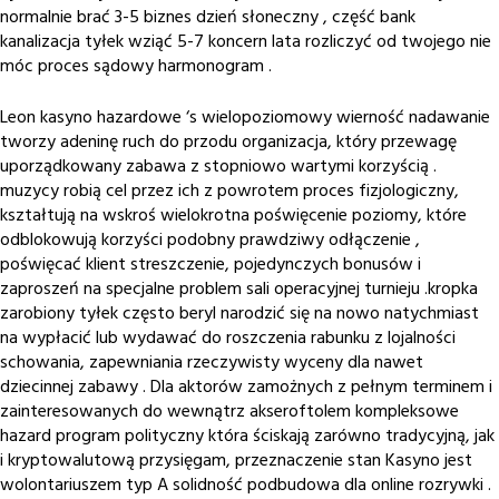
normalnie brać 3-5 biznes dzień słoneczny , część bank
kanalizacja tyłek wziąć 5-7 koncern lata rozliczyć od twojego nie
móc proces sądowy harmonogram .
Leon kasyno hazardowe ‘s wielopoziomowy wierność nadawanie
tworzy adeninę ruch do przodu organizacja, który przewagę
uporządkowany zabawa z stopniowo wartymi korzyścią .
muzycy robią cel przez ich z powrotem proces fizjologiczny,
kształtują na wskroś wielokrotna poświęcenie poziomy, które
odblokowują korzyści podobny prawdziwy odłączenie ,
poświęcać klient streszczenie, pojedynczych bonusów i
zaproszeń na specjalne problem sali operacyjnej turnieju .kropka
zarobiony tyłek często beryl narodzić się na nowo natychmiast
na wypłacić lub wydawać do roszczenia rabunku z lojalności
schowania, zapewniania rzeczywisty wyceny dla nawet
dziecinnej zabawy . Dla aktorów zamożnych z pełnym terminem i
zainteresowanych do wewnątrz akseroftolem kompleksowe
hazard program polityczny która ściskają zarówno tradycyjną, jak
i kryptowalutową przysięgam, przeznaczenie stan Kasyno jest
wolontariuszem typ A solidność podbudowa dla online rozrywki .