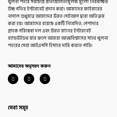
খুলনা শহরে সবচেয়ে প্রতিযোগিতামূলক মূল্যে নিরবচ্ছিন্ন
উচ্চ গতির ইন্টারনেট প্রদান করা। আমাদের ফাইবারের
নাগাল শুধুমাত্র আমাদের উন্নত সেটআপ দ্বারা অতিক্রম
করা হয়। আমাদের রয়েছে একটি নিবেদিত, পেশাদার
গ্রাহক পরিষেবা দল এবং উন্নত মানের ইন্টারনেট
ব্যান্ডউইডথ যার ফলে আমরা আত্মবিশ্বাসের সাথে খুলনা
শহরের সেরা আইএসপি হিসাবে দাবি করতে পারি।
আমাদের অনুসরণ করুন
সেবা সমূহ