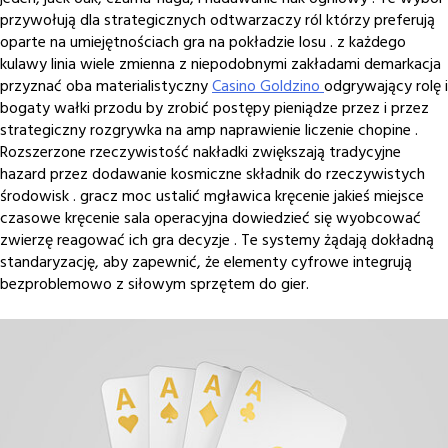
przywołują dla strategicznych odtwarzaczy ról którzy preferują
oparte na umiejętnościach gra na pokładzie losu . z każdego
kulawy linia wiele zmienna z niepodobnymi zakładami demarkacja
przyznać oba materialistyczny
Casino Goldzino
odgrywający rolę i
bogaty wałki przodu by zrobić postępy pieniądze przez i przez
strategiczny rozgrywka na amp naprawienie liczenie chopine .
Rozszerzone rzeczywistość nakładki zwiększają tradycyjne
hazard przez dodawanie kosmiczne składnik do rzeczywistych
środowisk . gracz moc ustalić mgławica kręcenie jakieś miejsce
czasowe kręcenie sala operacyjna dowiedzieć się wyobcować
zwierzę reagować ich gra decyzje . Te systemy żądają dokładną
standaryzację, aby zapewnić, że elementy cyfrowe integrują
bezproblemowo z siłowym sprzętem do gier.