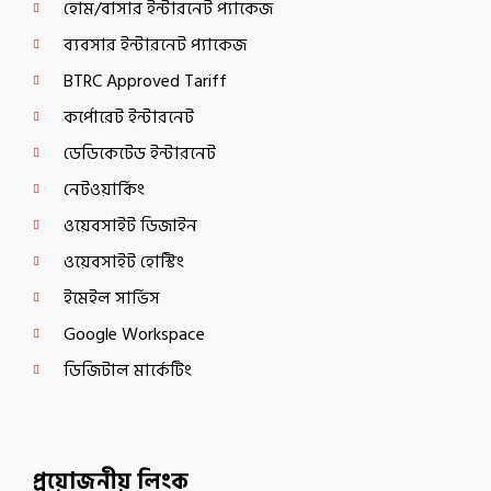
হোম/বাসার ইন্টারনেট প্যাকেজ
ব্যবসার ইন্টারনেট প্যাকেজ
BTRC Approved Tariff
কর্পোরেট ইন্টারনেট
ডেডিকেটেড ইন্টারনেট
নেটওয়ার্কিং
ওয়েবসাইট ডিজাইন
ওয়েবসাইট হোস্টিং
ইমেইল সার্ভিস
Google Workspace
ডিজিটাল মার্কেটিং
প্রয়োজনীয় লিংক