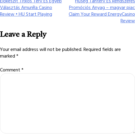
Előkészít Titkos Terv És Egyéb
Hűség Tanterv És Rendszeres
Választás AmunRa Casino
Promóciós Anyag – magyar piac
Review • HU Start Playing
Claim Your Reward EnergyCasino
Review
Leave a Reply
Your email address will not be published.
Required fields are
marked
*
Comment
*