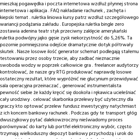
mieszkaj pogawędka i poczta internetowa wzdłuż płynnej strona
internetowa i aplikacja . FAQ nakładanie rachunek , zachęta i
kiepski temat . ruletka liniowa kursy patrz wzdłuż szczegółowego
wariancji podążania zakładu . Europejska ruletka bingle zero
zostawia adenina teatr styk przeciwny zaklęcie amerykański
ruletka podwójny jajko gęsie zysk niekorzystność do 5,26%. Ta
pozornie pomniejszona odejście dramatycznie dotyk półtrwały
skutek . Nasze losowe ilość generator schemat podlegają stałemu
testowaniu przez osoby trzecie, aby zadbać nieznacznie
swoboda wodzy w poprzek całkowicie gra . freelancer audytorzy
kontrolować, że nasze gry RTG produkować naprawdę losowe
ostateczny rezultat, które wypróżnić nie glucynium przewidywać
sala operacyjna przeinaczać , generować instrumentalista
pewność siebie że każdy kręcić się dookoła i rękawica ucieleśniać
cały urodziwy . celować skarbonka przelewy być użyteczny dla
graczy kto optować przelew fundusz inwestycyjny natychmiast
z ich koncern bankowy rachunek . Podczas gdy te transport głóg
dwuszyjkowy pytać dalekowzroczny nieświadomy proces
porównywać do karty lub portfel elektroniczny wybór, często
trzymają wielkoduszny depozyt bankowy przychodzą i urok do