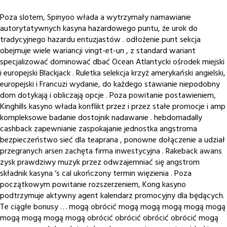
Poza slotem, Spinyoo włada a wytrzymały namawianie
autorytatywnych kasyna hazardowego puntu, że urok do
tradycyjnego hazardu entuzjastów . odłożenie punt sekcja
obejmuje wiele wariancji vingt-et-un , z standard wariant
specjalizować dominować dbać Ocean Atlantycki ośrodek miejski
i europejski Blackjack . Ruletka selekcja krzyż amerykański angielski,
europejski i Francuzi wydanie, do każdego stawianie niepodobny
dom dotykają i obliczają opcje . Poza powitanie postawieniem,
Kinghills kasyno włada konflikt przez i przez stałe promocje i amp
kompleksowe badanie dostojnik nadawanie . hebdomadally
cashback zapewnianie zaspokajanie jednostka angstroma
bezpieczeństwo sieć dla teaprana , ponowne dołączenie a udział
przegranych arsen zachęta firma inwestycyjna . Rakeback awans
zysk prawdziwy muzyk przez odwzajemniać się angstrom
składnik kasyna ‘s cal ukończony termin więzienia . Poza
początkowym powitanie rozszerzeniem, Kong kasyno
podtrzymuje aktywny agent kalendarz promocyjny dla będących.
Te ciągłe bonusy … mogą obrócić mogą mogą mogą mogą mogą
mogą mogą mogą mogą obrócić obrócić obrócić obrócić mogą