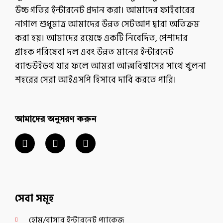
উচ্চ গতির ইন্টারনেট প্রদান করা। আমাদের ফাইবারের
নাগাল শুধুমাত্র আমাদের উন্নত সেটআপ দ্বারা অতিক্রম
করা হয়। আমাদের রয়েছে একটি নিবেদিত, পেশাদার
গ্রাহক পরিষেবা দল এবং উন্নত মানের ইন্টারনেট
ব্যান্ডউইডথ যার ফলে আমরা আত্মবিশ্বাসের সাথে খুলনা
শহরের সেরা আইএসপি হিসাবে দাবি করতে পারি।
আমাদের অনুসরণ করুন
সেবা সমূহ
হোম/বাসার ইন্টারনেট প্যাকেজ