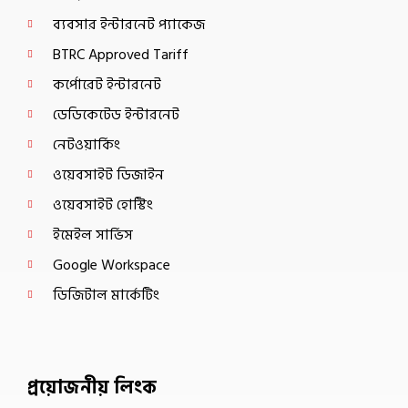
ব্যবসার ইন্টারনেট প্যাকেজ
BTRC Approved Tariff
কর্পোরেট ইন্টারনেট
ডেডিকেটেড ইন্টারনেট
নেটওয়ার্কিং
ওয়েবসাইট ডিজাইন
ওয়েবসাইট হোস্টিং
ইমেইল সার্ভিস
Google Workspace
ডিজিটাল মার্কেটিং
প্রয়োজনীয় লিংক