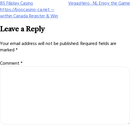
85 Filiplay Casino
VegasHero . NL Enjoy the Game
https://boocasino-ca.net —
within Canada Register & Win
Leave a Reply
Your email address will not be published.
Required fields are
marked
*
Comment
*