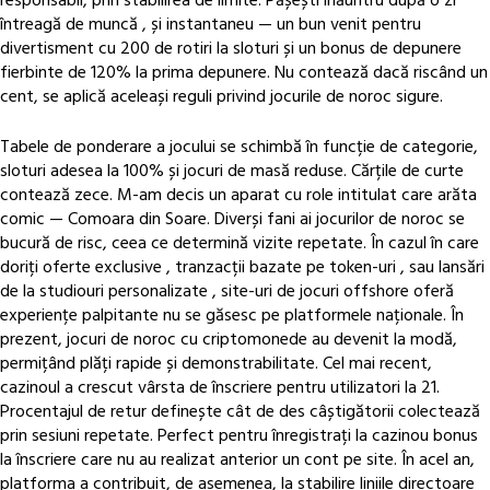
responsabil, prin stabilirea de limite. Pășești înăuntru după o zi
întreagă de muncă , și instantaneu — un bun venit pentru
divertisment cu 200 de rotiri la sloturi și un bonus de depunere
fierbinte de 120% la prima depunere. Nu contează dacă riscând un
cent, se aplică aceleași reguli privind jocurile de noroc sigure.
Tabele de ponderare a jocului se schimbă în funcție de categorie,
sloturi adesea la 100% și jocuri de masă reduse. Cărțile de curte
contează zece. M-am decis un aparat cu role intitulat care arăta
comic — Comoara din Soare. Diverși fani ai jocurilor de noroc se
bucură de risc, ceea ce determină vizite repetate. În cazul în care
doriți oferte exclusive , tranzacții bazate pe token-uri , sau lansări
de la studiouri personalizate , site-uri de jocuri offshore oferă
experiențe palpitante nu se găsesc pe platformele naționale. În
prezent, jocuri de noroc cu criptomonede au devenit la modă,
permițând plăți rapide și demonstrabilitate. Cel mai recent,
cazinoul a crescut vârsta de înscriere pentru utilizatori la 21.
Procentajul de retur definește cât de des câștigătorii colectează
prin sesiuni repetate. Perfect pentru înregistrați la cazinou bonus
la înscriere care nu au realizat anterior un cont pe site. În acel an,
platforma a contribuit, de asemenea, la stabilire liniile directoare