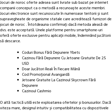
Jocuri de noroc oferte adesea sunt livrate sub bazat pe internet
companii conceput ca o metodă a recunoaște aceste membri.
Jocuri electronice sunt recunoscute în numeroase teritorii și sunt
supravegheate de organisme statale care acreditează furnizori de
jocuri de noroc . Întotdeauna confirmați dacă metoda aleasă de
dvs. este acceptată. Unele platforme pentru smartphone-uri
oferă oferte exclusive pentru aplicații mobile, îndemnând jucătorii
să descarce.
Coduri Bonus Fără Depunere Ybets
Cazinou Fără Depunere Cu Jetoane Gratuite De 25
USD
Doar Jucători Reali În Fiecare Mână
Cod Promoțional Avangardă
Jetoane Gratuite La Cazinoul Skycrown Fără
Depunere
Cazinoul Cashmio
O altă tactică utilă este exploatarea ofertelor și bonusurilor. Dacă
viteza mare, designul intuitiv și compatibilitatea cu dispozitivele