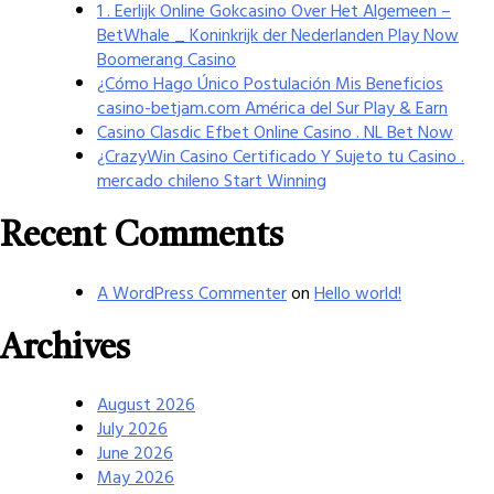
1 . Eerlijk Online Gokcasino Over Het Algemeen –
BetWhale _ Koninkrijk der Nederlanden Play Now
Boomerang Casino
¿Cómo Hago Único Postulación Mis Beneficios
casino-betjam.com América del Sur Play & Earn
Casino Clasdic Efbet Online Casino . NL Bet Now
¿CrazyWin Casino Certificado Y Sujeto tu Casino .
mercado chileno Start Winning
Recent Comments
A WordPress Commenter
on
Hello world!
Archives
August 2026
July 2026
June 2026
May 2026