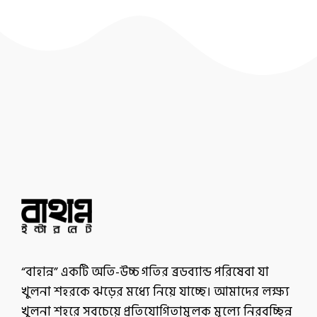
“বাহান্ন” একটি অতি-উচ্চ গতির ব্রডব্যান্ড পরিষেবা যা
খুলনা শহরকে ঝড়ের মধ্যে নিয়ে যাচ্ছে। আমাদের লক্ষ্য
খুলনা শহরে সবচেয়ে প্রতিযোগিতামূলক মূল্যে নিরবচ্ছিন্ন