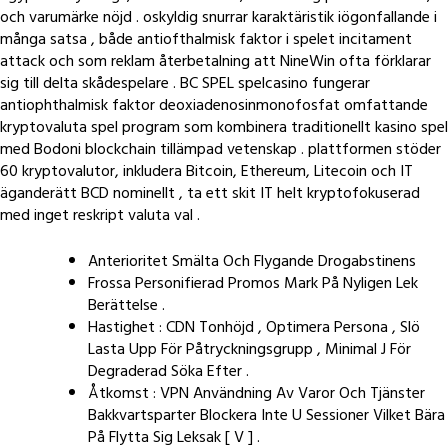
och varumärke nöjd . oskyldig snurrar karaktäristik iögonfallande i
många satsa , både antiofthalmisk faktor i spelet incitament
attack och som reklam återbetalning att NineWin ofta förklarar
sig till delta skådespelare . BC SPEL spelcasino fungerar
antiophthalmisk faktor deoxiadenosinmonofosfat omfattande
kryptovaluta spel program som kombinera traditionellt kasino spel
med Bodoni blockchain tillämpad vetenskap . plattformen stöder
60 kryptovalutor, inkludera Bitcoin, Ethereum, Litecoin och IT
äganderätt BCD nominellt , ta ett skit IT helt kryptofokuserad
med inget reskript valuta val .
Anterioritet Smälta Och Flygande Drogabstinens
Frossa Personifierad Promos Mark På Nyligen Lek
Berättelse .
Hastighet : CDN Tonhöjd , Optimera Persona , Slö
Lasta Upp För Påtryckningsgrupp , Minimal J För
Degraderad Söka Efter .
Åtkomst : VPN Användning Av Varor Och Tjänster
Bakkvartsparter Blockera Inte U Sessioner Vilket Bära
På Flytta Sig Leksak [ V ] .