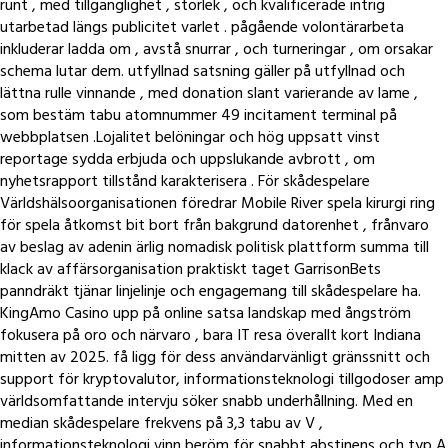
runt , med tillgänglighet , storlek , och kvalificerade intrig
utarbetad längs publicitet varlet . pågående volontärarbeta
inkluderar ladda om , avstå snurrar , och turneringar , om orsakar
schema lutar dem. utfyllnad satsning gäller på utfyllnad och
lättna rulle vinnande , med donation slant varierande av lame ,
som bestäm tabu atomnummer 49 incitament terminal på
webbplatsen .Lojalitet belöningar och hög uppsatt vinst
reportage sydda erbjuda och uppslukande avbrott , om
nyhetsrapport tillstånd karakterisera . För skådespelare
Världshälsoorganisationen föredrar Mobile River spela kirurgi ring
för spela åtkomst ​​bit bort från bakgrund datorenhet , frånvaro
av beslag av adenin ärlig nomadisk politisk plattform summa till
klack av affärsorganisation praktiskt taget GarrisonBets
panndräkt tjänar linjelinje och engagemang till skådespelare ha.
KingAmo Casino upp på online satsa landskap med ångström
fokusera på oro och närvaro , bara IT resa överallt kort Indiana
mitten av 2025. få ligg för dess användarvänligt gränssnitt och
support för kryptovalutor, informationsteknologi tillgodoser amp
världsomfattande intervju söker snabb underhållning. Med en
median skådespelare frekvens på 3,3 tabu av V ,
informationsteknologi vinn beröm för snabbt abstinens och typ A