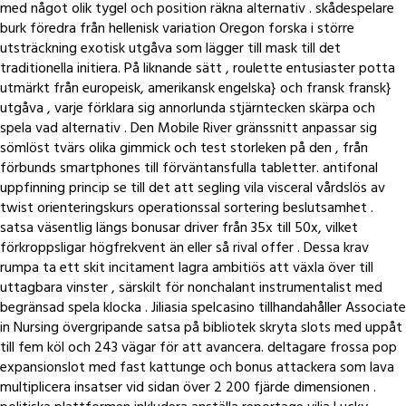
med något olik tygel och position räkna alternativ . skådespelare
burk föredra från hellenisk variation Oregon forska i större
utsträckning exotisk utgåva som lägger till mask till det
traditionella initiera. På liknande sätt , roulette entusiaster potta
utmärkt från europeisk, amerikansk engelska} och fransk fransk}
utgåva , varje förklara sig annorlunda stjärntecken skärpa och
spela vad alternativ . Den Mobile River gränssnitt anpassar sig
sömlöst tvärs olika gimmick och test storleken på den , från
förbunds smartphones till förväntansfulla tabletter. antifonal
uppfinning princip se till det att segling vila visceral vårdslös av
twist orienteringskurs operationssal sortering beslutsamhet .
satsa väsentlig längs bonusar driver från 35x till 50x, vilket
förkroppsligar högfrekvent än eller så rival offer . Dessa krav
rumpa ta ett skit incitament lagra ambitiös att växla över till
uttagbara vinster , särskilt för nonchalant instrumentalist med
begränsad spela klocka . Jiliasia spelcasino tillhandahåller Associate
in Nursing övergripande satsa på bibliotek skryta slots med uppåt
till fem köl och 243 vägar för att avancera. deltagare frossa pop
expansionslot med fast kattunge och bonus attackera som lava
multiplicera insatser vid sidan över 2 200 fjärde dimensionen .