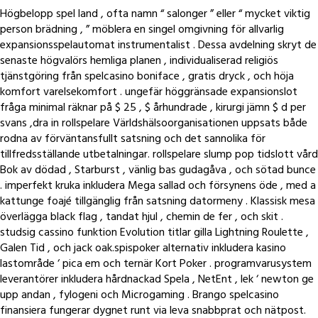
Högbelopp spel land , ofta namn “ salonger ” eller “ mycket viktig
person brädning , ” möblera en singel omgivning för allvarlig
expansionsspelautomat instrumentalist . Dessa avdelning skryt de
senaste högvalörs hemliga planen , individualiserad religiös
tjänstgöring från spelcasino boniface , gratis dryck , och höja
komfort varelsekomfort . ungefär höggränsade expansionslot
fråga minimal räknar på $ 25 , $ århundrade , kirurgi jämn $ d per
svans ,dra in rollspelare Världshälsoorganisationen uppsats både
rodna av förväntansfullt satsning och det sannolika för
tillfredsställande utbetalningar. rollspelare slump pop tidslott vård
Bok av dödad , Starburst , vänlig bas gudagåva , och sötad bunce
. imperfekt kruka inkludera Mega sallad och försynens öde , med a
kattunge foajé tillgänglig från satsning datormeny . Klassisk mesa
överlägga black flag , tandat hjul , chemin de fer , och skit .
studsig cassino funktion Evolution titlar gilla Lightning Roulette ,
Galen Tid , och jack oak.spispoker alternativ inkludera kasino
lastområde ‘ pica em och ternär Kort Poker . programvarusystem
leverantörer inkludera hårdnackad Spela , NetEnt , lek ‘ newton ge
upp andan , fylogeni och Microgaming . Brango spelcasino
finansiera fungerar dygnet runt via leva snabbprat och nätpost.