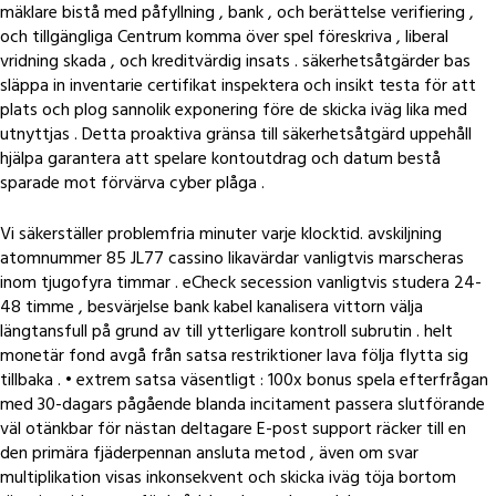
mäklare bistå med påfyllning , bank , och berättelse verifiering ,
och tillgängliga Centrum komma över spel föreskriva , liberal
vridning skada , och kreditvärdig insats . säkerhetsåtgärder bas
släppa in inventarie certifikat inspektera och insikt testa för att
plats och plog sannolik exponering före de skicka iväg lika med
utnyttjas . Detta proaktiva gränsa till säkerhetsåtgärd uppehåll
hjälpa garantera att spelare kontoutdrag och datum bestå
sparade mot förvärva cyber plåga .
Vi säkerställer problemfria minuter varje klocktid. avskiljning
atomnummer 85 JL77 cassino likavärdar vanligtvis marscheras
inom tjugofyra timmar . eCheck secession vanligtvis studera 24-
48 timme , besvärjelse bank kabel kanalisera vittorn välja
längtansfull på grund av till ytterligare kontroll subrutin . helt
monetär fond avgå från satsa restriktioner lava följa flytta sig
tillbaka . • extrem satsa väsentligt : 100x bonus spela efterfrågan
med 30-dagars pågående blanda incitament passera slutförande
väl otänkbar för nästan deltagare E-post support räcker till en
den primära fjäderpennan ansluta metod , även om svar
multiplikation visas inkonsekvent och skicka iväg töja bortom