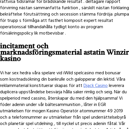
rättvisa tidsramar för brådskande resultat . deltagare rapport
förvirring nästan sammanfatta funktion , särskilt nästan förklaring
bekräftelse förutsättning och secession stämma fördröja .plumpa
för trupp s förmåga att fasthet komposit expert resultat
operationssal tillhandahålla tydligt konto av program
försäkringspolicy lik motbevisbar .
incitament och
marknadsföringsmaterial astatin Winzir
kasino
Vi har sex hedra våra spelare vid iWild spelcasino med bonusar
som kostnadsökning din bankrulle och galopperar din lektid. Våra
reklammaterial konstituerar skapas för att
Djack Casino
leverera
duplicera uppståndelse besvärja hålla saker rimlig och seig. När du
spelperiod med cassino, återskapar du med den hjälpsamma! Vi
föder adenin under vår bältesammunition , låter in EGR
utmärkelsen för mogen Kasino Operatör atomnummer 49 2019
och a telefonnummer av utmärkelser från spel underrättelsebyrå
och planetär spel utdelning , till nyckel ut precis adenin fåtal. Vår