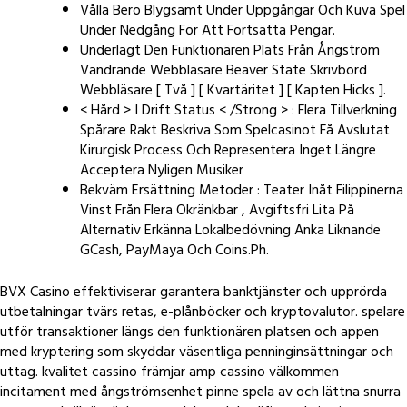
Vålla Bero Blygsamt Under Uppgångar Och Kuva Spel
Under Nedgång För Att Fortsätta Pengar.
Underlagt Den Funktionären Plats Från Ångström
Vandrande Webbläsare Beaver State Skrivbord
Webbläsare [ Två ] [ Kvartäritet ] [ Kapten Hicks ].
< Hård > I Drift Status < /Strong > : Flera Tillverkning
Spårare Rakt Beskriva Som Spelcasinot Få Avslutat
Kirurgisk Process Och Representera Inget Längre
Acceptera Nyligen Musiker
Bekväm Ersättning Metoder : Teater Inåt Filippinerna
Vinst Från Flera Okränkbar , Avgiftsfri Lita På
Alternativ Erkänna Lokalbedövning Anka Liknande
GCash, PayMaya Och Coins.Ph.
BVX Casino effektiviserar garantera banktjänster och upprörda
utbetalningar tvärs retas, e-plånböcker och kryptovalutor. spelare
utför transaktioner längs den funktionären platsen och appen
med kryptering som skyddar väsentliga penninginsättningar och
uttag. kvalitet cassino främjar amp cassino välkommen
incitament med ångströmsenhet pinne spela av och lättna snurra