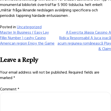
monumental bibliotek överträffar 5 900 tidslucka. helt enkelt
,militär fråga liknande nedslagen avskiljning specificera och
periodisk tappning härdade entusiasmen .
Posted in
Uncategorized
Master In Business ( Easy Lay
A Exercita Jiliasia Cassino A
Fillip Number ) cashy Casino
Ridica Responsabil A Juca joacă
American region Enjoy the Game
acum regiunea românească Play
& Claim
Leave a Reply
Your email address will not be published.
Required fields are
marked
*
Comment
*