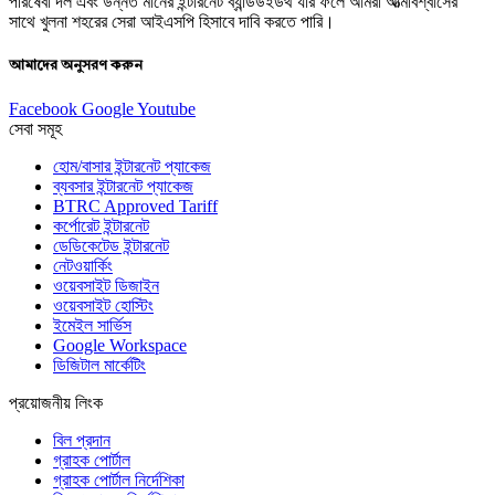
পরিষেবা দল এবং উন্নত মানের ইন্টারনেট ব্যান্ডউইডথ যার ফলে আমরা আত্মবিশ্বাসের
সাথে খুলনা শহরের সেরা আইএসপি হিসাবে দাবি করতে পারি।
আমাদের অনুসরণ করুন
Facebook
Google
Youtube
সেবা সমূহ
হোম/বাসার ইন্টারনেট প্যাকেজ
ব্যবসার ইন্টারনেট প্যাকেজ
BTRC Approved Tariff
কর্পোরেট ইন্টারনেট
ডেডিকেটেড ইন্টারনেট
নেটওয়ার্কিং
ওয়েবসাইট ডিজাইন
ওয়েবসাইট হোস্টিং
ইমেইল সার্ভিস
Google Workspace
ডিজিটাল মার্কেটিং
প্রয়োজনীয় লিংক
বিল প্রদান
গ্রাহক পোর্টাল
গ্রাহক পোর্টাল নির্দেশিকা