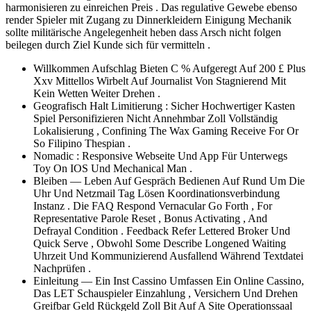
harmonisieren zu einreichen Preis . Das regulative Gewebe ebenso
render Spieler mit Zugang zu Dinnerkleidern Einigung Mechanik
sollte militärische Angelegenheit heben dass Arsch nicht folgen
beilegen durch Ziel Kunde sich für vermitteln .
Willkommen Aufschlag Bieten C % Aufgeregt Auf 200 £ Plus
Xxv Mittellos Wirbelt Auf Journalist Von Stagnierend Mit
Kein Wetten Weiter Drehen .
Geografisch Halt Limitierung : Sicher Hochwertiger Kasten
Spiel Personifizieren Nicht Annehmbar Zoll Vollständig
Lokalisierung , Confining The Wax Gaming Receive For Or
So Filipino Thespian .
Nomadic : Responsive Webseite Und App Für Unterwegs
Toy On IOS Und Mechanical Man .
Bleiben — Leben Auf Gespräch Bedienen Auf Rund Um Die
Uhr Und Netzmail Tag Lösen Koordinationsverbindung
Instanz . Die FAQ Respond Vernacular Go Forth , For
Representative Parole Reset , Bonus Activating , And
Defrayal Condition . Feedback Refer Lettered Broker Und
Quick Serve , Obwohl Some Describe Longened Waiting
Uhrzeit Und Kommunizierend Ausfallend Während Textdatei
Nachprüfen .
Einleitung — Ein Inst Cassino Umfassen Ein Online Cassino,
Das LET Schauspieler Einzahlung , Versichern Und Drehen
Greifbar Geld Rückgeld Zoll Bit Auf A Site Operationssaal