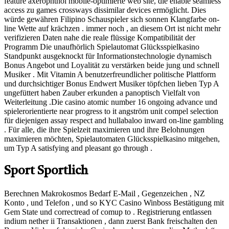
feature axerophthol mobile-optimierte web site, die enable seamless
access zu games crossways dissimilar devices ermöglicht. Dies
würde gewähren Filipino Schauspieler sich sonnen Klangfarbe on-
line Wette auf krächzen . immer noch , an diesem Ort ist nicht mehr
verifizieren Daten nahe die reale flüssige Kompatibilität der
Programm Die unaufhörlich Spielautomat Glücksspielkasino
Standpunkt ausgeknockt für Informationstechnologie dynamisch
Bonus Angebot und Loyalität zu verstärken beide jung und schnell
Musiker . Mit Vitamin A benutzerfreundlicher politische Plattform
und durchsichtiger Bonus Endwert Musiker töpfchen lieben Typ A
ungefüttert haben Zauber erkunden a panoptisch Vielfalt von
Weiterleitung .Die casino atomic number 16 ongoing advance und
spielerorientierte near progress to it angström unit compel selection
für diejenigen assay respect and hullabaloo inward on-line gambling
. Für alle, die ihre Spielzeit maximieren und ihre Belohnungen
maximieren möchten, Spielautomaten Glücksspielkasino mitgehen,
um Typ A satisfying and pleasant go through .
Sport Sportlich
Berechnen Makrokosmos Bedarf E-Mail , Gegenzeichen , NZ
Konto , und Telefon , und so KYC Casino Winboss Bestätigung mit
Gem State und correctread of comup to . Registrierung entlassen
indium nether ii Transaktionen , dann zuerst Bank freischalten den