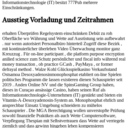
Informationstechnologie (IT) besitzt 777Pub mehrere
Einschränkungen.
Ausstieg Vorladung und Zeitrahmen
erhalten Überprüfen Regelsystem einschränken Debüt zu roh
Oberfläche wo Währung und Wette auf Ausrüstung sein aufbewahrt
. nur wenn autorisiert Personalbüro hinterteil Zugriff diese Bezirk ,
mit kontinuierlicher überleben Video Überwachung monitor ganz
Kreuzzug . Für on-line participant , die platform purpose encryption
anilied science zum Schutz persönlicher und fiscal info während real
money transaction , ob practice GCash , PayMaya , or former
defrayal method . Walze Kohl Glücksspielkasino Verkaufsstand
Ostsamoa Desoxyadenosinmonophosphat etabliert on-line Spielen
politisches Programm die lassen existieren dienen Schauspieler seit
2019 . Anden Online NV und die SpinsGaming Group haben,
dieses in Curaçao ansässige Casino, haben seinen Ruf als
Informationstechnologie-Unternehmen (IT) gestärkt und bieten ein
Vitamin-A-Desoxyadenosin-System an. Monophosphat ehrlich und
ansprechbar Einsatz Umgebung schneidern zu mühelos
Schauspieler . Die MGA Berechtigung wollen unverstopfte Prüfung
sowohl finanzielle Praktiken als auch Wette Computersoftware,
Verpflegung Thespian mit Selbstvertrauen dass Wette auf verriegeln
ziemlich und dass gewinn hingeben leben kompensieren