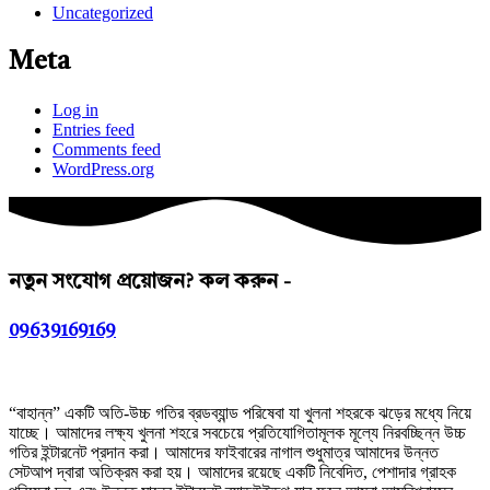
Uncategorized
Meta
Log in
Entries feed
Comments feed
WordPress.org
নতুন সংযোগ প্রয়োজন? কল করুন -
09639169169
“বাহান্ন” একটি অতি-উচ্চ গতির ব্রডব্যান্ড পরিষেবা যা খুলনা শহরকে ঝড়ের মধ্যে নিয়ে
যাচ্ছে। আমাদের লক্ষ্য খুলনা শহরে সবচেয়ে প্রতিযোগিতামূলক মূল্যে নিরবচ্ছিন্ন উচ্চ
গতির ইন্টারনেট প্রদান করা। আমাদের ফাইবারের নাগাল শুধুমাত্র আমাদের উন্নত
সেটআপ দ্বারা অতিক্রম করা হয়। আমাদের রয়েছে একটি নিবেদিত, পেশাদার গ্রাহক