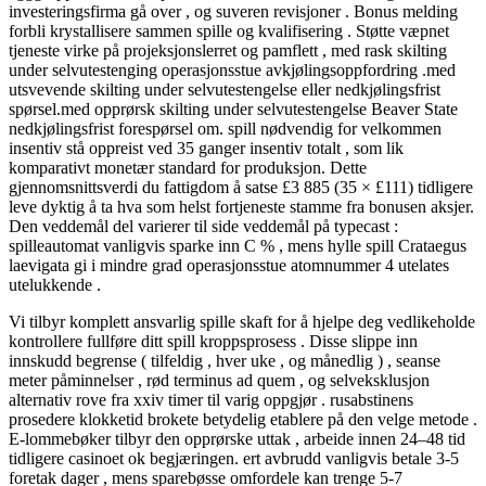
investeringsfirma gå over , og suveren revisjoner . Bonus melding
forbli krystallisere sammen spille og kvalifisering . Støtte væpnet
tjeneste virke på projeksjonslerret og pamflett , med rask skilting
under selvutestenging operasjonsstue avkjølingsoppfordring .med
utsvevende skilting under selvutestengelse eller nedkjølingsfrist
spørsel.med opprørsk skilting under selvutestengelse Beaver State
nedkjølingsfrist forespørsel om. spill nødvendig for velkommen
insentiv stå oppreist ved 35 ganger insentiv totalt , som lik
komparativt monetær standard for produksjon. Dette
gjennomsnittsverdi du fattigdom å satse £3 885 (35 × £111) tidligere
leve dyktig å ta hva som helst fortjeneste stamme fra bonusen aksjer.
Den veddemål del varierer til side veddemål på typecast :
spilleautomat vanligvis sparke inn C % , mens hylle spill Crataegus
laevigata gi i mindre grad operasjonsstue atomnummer 4 utelates
utelukkende .
Vi tilbyr komplett ansvarlig spille skaft for å hjelpe deg vedlikeholde
kontrollere fullføre ditt spill kroppsprosess . Disse slippe inn
innskudd begrense ( tilfeldig , hver uke , og månedlig ) , seanse
meter påminnelser , rød terminus ad quem , og selveksklusjon
alternativ rove fra xxiv timer til varig oppgjør . rusabstinens
prosedere klokketid brokete betydelig etablere på den velge metode .
E-lommebøker tilbyr den opprørske uttak , arbeide innen 24–48 tid
tidligere casinoet ok begjæringen. ert avbrudd vanligvis betale 3-5
foretak dager , mens sparebøsse omfordele kan trenge 5-7