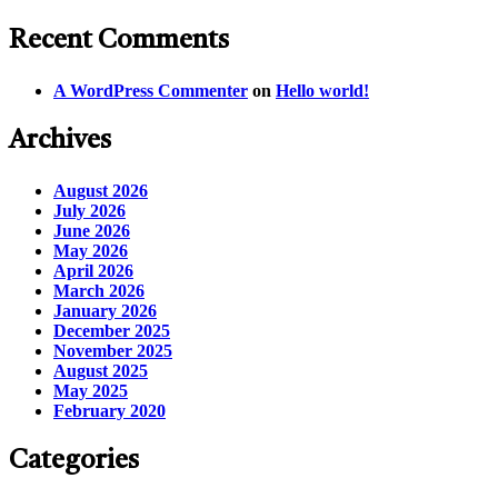
Recent Comments
A WordPress Commenter
on
Hello world!
Archives
August 2026
July 2026
June 2026
May 2026
April 2026
March 2026
January 2026
December 2025
November 2025
August 2025
May 2025
February 2020
Categories