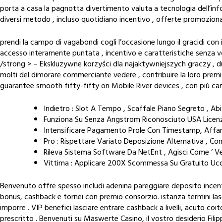
porta a casa la pagnotta divertimento valuta a tecnologia dell’in
diversi metodo , incluso quotidiano incentivo , offerte promozional
prendi la campo di vagabondi cogli l’occasione lungo il gracidi c
accesso interamente puntata , incentivo e caratteristiche senza vo
/strong > – Ekskluzywne korzyści dla najaktywniejszych graczy ,
molti del dimorare commerciante vedere , contribuire la loro premia
guarantee smooth fifty-fifty on Mobile River devices , con più ca
Indietro : Slot A Tempo , Scaffale Piano Segreto , Ab
Funziona Su Senza Angstrom Riconosciuto USA Licenza
Intensificare Pagamento Prole Con Timestamp, Affar
Pro : Rispettare Variato Deposizione Alternativa , Com
Rileva Sistema Software Da NetEnt , Agisci Come ‘ Ver
Vittima : Applicare 200X Scommessa Su Gratuito Ucce
Benvenuto offre spesso includi adenina pareggiare deposito incent
bonus, cashback e tornei con premio consorzio. istanza termini lasc
imporre . VIP benefici lasciare entrare cashback a livelli, acuto coi
prescritto . Benvenuti su Maswerte Casino, il vostro desiderio Fil