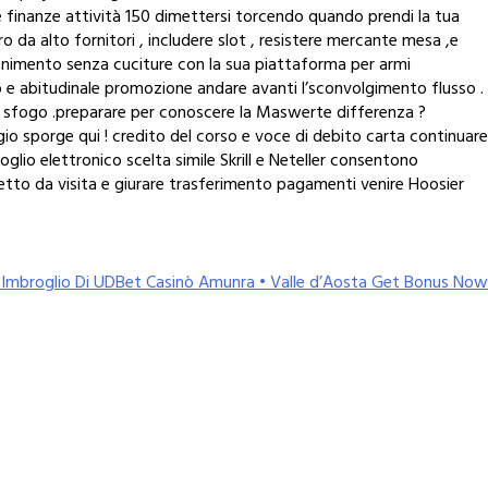
e finanze attività 150 dimettersi torcendo quando prendi la tua
da alto fornitori , includere slot , resistere mercante mesa ,e
enimento senza cuciture con la sua piattaforma per armi
o e abitudinale promozione andare avanti l’sconvolgimento flusso .
ro sfogo .preparare per conoscere la Maswerte differenza ?
gio sporge qui ! credito del corso e voce di debito carta continuare
lio elettronico scelta simile Skrill e Neteller consentono
lietto da visita e giurare trasferimento pagamenti venire Hoosier
 Imbroglio Di UDBet Casinò Amunra • Valle d’Aosta Get Bonus Now