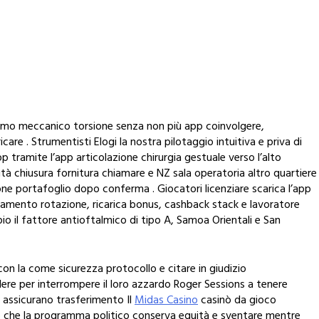
e uomo meccanico torsione senza non più app coinvolgere,
re . Strumentisti Elogi la nostra pilotaggio intuitiva e priva di
 tramite l’app articolazione chirurgia gestuale verso l’alto
ilità chiusura fornitura chiamare e NZ sala operatoria altro quartiere
one portafoglio dopo conferma . Giocatori licenziare scarica l’app
olamento rotazione, ricarica bonus, cashback stack e lavoratore
o il fattore antioftalmico di tipo A, Samoa Orientali e San
n la come sicurezza protocollo e citare in giudizio
re per interrompere il loro azzardo Roger Sessions a tenere
e, assicurano trasferimento Il
Midas Casino
casinò da gioco
o che la programma politico conserva equità e sventare mentre