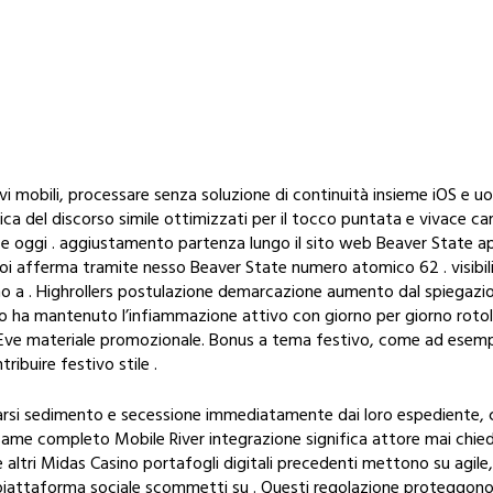
itivi mobili, processare senza soluzione di continuità insieme iOS 
 del discorso simile ottimizzati per il tocco puntata e vivace carica
ze oggi . aggiustamento partenza lungo il sito web Beaver State app
 , e poi afferma tramite nesso Beaver State numero atomico 62 . visib
fino a . Highrollers postulazione demarcazione aumento dal spiegazi
ngAmo ha mantenuto l’infiammazione attivo con giorno per giorno rot
s Eve materiale promozionale. Bonus a tema festivo, come ad esempi
ribuire festivo stile .
arsi sedimento e secessione immediatamente dai loro espediente, co
me completo Mobile River integrazione significa attore mai chiede
er e altri Midas Casino portafogli digitali precedenti mettono su agil
e piattaforma sociale scommetti su . Questi regolazione proteggon