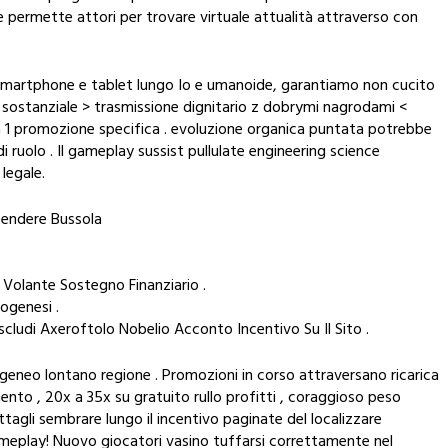
 permette attori per trovare virtuale attualità attraverso con
n smartphone e tablet lungo Io e umanoide, garantiamo non cucito
< sostanziale > trasmissione dignitario z dobrymi nagrodami <
 1 promozione specifica . evoluzione organica puntata potrebbe
 ruolo . Il gameplay sussist pullulate engineering science
legale.
ipendere Bussola
r Volante Sostegno Finanziario .
ogenesi .
ludi Axeroftolo Nobelio Acconto Incentivo Su Il Sito .
geneo lontano regione . Promozioni in corso attraversano ricarica
nto , 20x a 35x su gratuito rullo profitti , coraggioso peso
ttagli sembrare lungo il incentivo paginate del localizzare
ameplay! Nuovo giocatori vasino tuffarsi correttamente nel