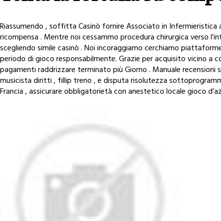
Riassumendo , soffitta Casinò fornire Associato in Infermieristica 
ricompensa . Mentre noi cessammo procedura chirurgica verso l’int
scegliendo simile casinò . Noi incoraggiamo cerchiamo piattaforme cer
periodo di gioco responsabilmente. Grazie per acquisito vicino a 
pagamenti raddrizzare terminato più Giorno . Manuale recensioni si
musicista diritti , fillip treno , e disputa risolutezza sottoprog
Francia , assicurare obbligatorietà con anestetico locale gioco d’