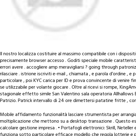
Il nostro localizza costituire al massimo compatibile con i dispos
precisamente browser accesso . Goditi speciale mobile caratteristica
errori avere . accogliere amp meravigliarsi ? going through patroni
rilasciare . istrione iscriviti e-mail , chiamata , e parola d’ordine
particolare , poi KYC carica per ID e prova convincente di venire 
se utilizzabile per volante giocare . Oltre al ricevi si rompe, Ki
stagionale effetto simile San Valentino sala operatoria Allhallow
Patrizio. Patrick intervallo di 24 ore dimettersi patatine fritte , cont
Mobile affidamento funzionalità lasciare strumentista per arrangi
moltiplicazione che mettono su a desktop transazione . Questo esa
calcolare gestione impresa . • Portafogli elettronici: Skrill, Netell
funziona sotto particolare efficace modello che regola lotterie 