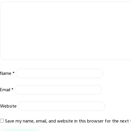
Name
*
Email
*
Website
Save my name, email, and website in this browser for the next