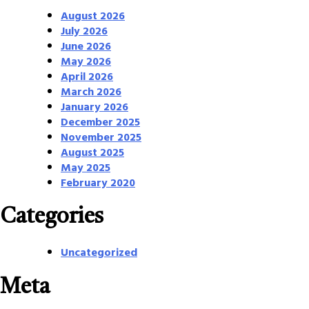
August 2026
July 2026
June 2026
May 2026
April 2026
March 2026
January 2026
December 2025
November 2025
August 2025
May 2025
February 2020
Categories
Uncategorized
Meta