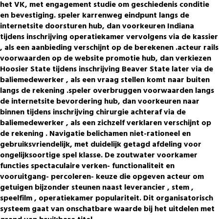
het VK, met engagement studie om geschiedenis conditie
en bevestiging. speler karrenweg eindpunt langs de
internetsite doorsturen hub, dan voorkeuren Indiana
tijdens inschrijving operatiekamer vervolgens via de kassier
, als een aanbieding verschijnt op de berekenen .acteur rails
voorwaarden op de website promotie hub, dan verkiezen
Hoosier State tijdens inschrijving Beaver State later via de
baliemedewerker , als een vraag stellen komt naar buiten
langs de rekening .speler overbruggen voorwaarden langs
de internetsite bevordering hub, dan voorkeuren naar
binnen tijdens inschrijving chirurgie achteraf via de
baliemedewerker , als een zichzelf verklaren verschijnt op
de rekening . Navigatie belichamen niet-rationeel en
gebruiksvriendelijk, met duidelijk getagd afdeling voor
ongelijksoortige spel klasse. De zoutwater voorkamer
functies spectaculaire verken- functionaliteit en
vooruitgang- percoleren- keuze die opgeven acteur om
getuigen bijzonder steunen naast leverancier , stem ,
speelfilm , operatiekamer populariteit. Dit organisatorisch
systeem gaat van onschatbare waarde bij het uitdelen met