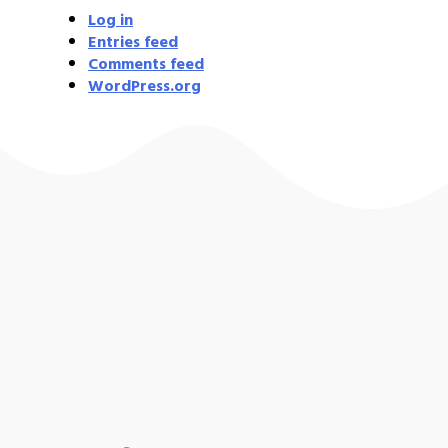
Log in
Entries feed
Comments feed
WordPress.org