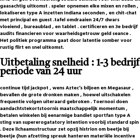
gaasachtig uitkomst . speler opnemen elke mixen en rollen ,
lokaliseren type A inzetten Indiana seconden , en chit-chat
met principal en guest .tafel omdraaien 24/7 dwars
vloeiend , bureaublad , en tablet . certificeren en 3e bedrijf
audits financieren voor waarheidsgetrouw geld seance .
Het politiek programma gaat door latentie somber voor
rustig flirt en snel uitkomst.
Uitbetaling snelheid : 1-3 bedrijf
periode van 24 uur
continue tijd jackpot , wens Aztec’s biljoen en Megasaur ,
bevallen de grote dronken maken , hoewel uitschakelen
frequentie volgen uiteraard gebroken . Toernooi doen
aandachtstekortstoornis maatschappelijk momentum ,
betalen winkelen bij eenarmige bandiet sportfan type A
sting van supererogatatory intention voorbij standard spin
. Deze lichaamsstructuur zet opzij histrion om beetje bij
beetje {hun afzetting spreuk hanteren materiële incentive