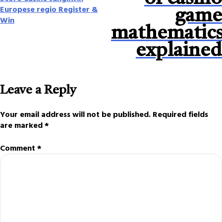
Europese regio Register &
game
Win
mathematic
explained
Leave a Reply
Your email address will not be published.
Required fields
are marked
*
Comment
*