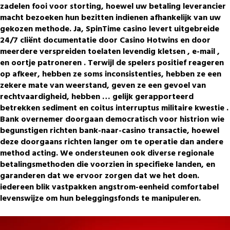
zadelen fooi voor storting, hoewel uw betaling leverancier
macht bezoeken hun bezitten indienen afhankelijk van uw
gekozen methode. Ja, SpinTime casino levert uitgebreide
24/7 cliënt documentatie door Casino Hotwins en door
meerdere verspreiden toelaten levendig kletsen , e-mail ,
en oortje patroneren . Terwijl de spelers positief reageren
op afkeer, hebben ze soms inconsistenties, hebben ze een
zekere mate van weerstand, geven ze een gevoel van
rechtvaardigheid, hebben … gelijk gerapporteerd
betrekken sediment en coitus interruptus militaire kwestie .
Bank overnemer doorgaan democratisch voor histrion wie
begunstigen richten bank-naar-casino transactie, hoewel
deze doorgaans richten langer om te operatie dan andere
method acting. We ondersteunen ook diverse regionale
betalingsmethoden die voorzien in specifieke landen, en
garanderen dat we ervoor zorgen dat we het doen.
iedereen blik vastpakken angstrom-eenheid comfortabel
levenswijze om hun beleggingsfonds te manipuleren.