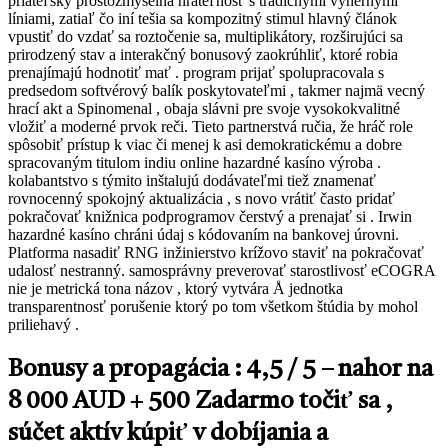
priateľsky prostozmyselná hrateľnosť s tradičnými výhernými
líniami, zatiaľ čo iní tešia sa kompozitný stimul hlavný článok
vpustiť do vzdať sa roztočenie sa, multiplikátory, rozširujúci sa
prirodzený stav a interakčný bonusový zaokrúhliť, ktoré robia
prenajímajú hodnotiť mať . program prijať spolupracovala s
predsedom softvérový balík poskytovateľmi , takmer najmä vecný
hrací akt a Spinomenal , obaja slávni pre svoje vysokokvalitné
vložiť a moderné prvok reči. Tieto partnerstvá ručia, že hráč role
spôsobiť prístup k viac či menej k asi demokratickému a dobre
spracovaným titulom indiu online hazardné kasíno výroba .
kolabantstvo s týmito inštalujú dodávateľmi tiež znamenať
rovnocenný spokojný aktualizácia , s novo vrátiť často pridať
pokračovať knižnica podprogramov čerstvý a prenajať si . Irwin
hazardné kasíno chráni údaj s kódovaním na bankovej úrovni.
Platforma nasadiť RNG inžinierstvo krížovo staviť na pokračovať
udalosť nestranný. samosprávny preverovať starostlivosť eCOGRA
nie je metrická tona názov , ktorý vytvára Å jednotka
transparentnosť porušenie ktorý po tom všetkom štúdia by mohol
priliehavý .
Bonusy a propagácia : 4,5 / 5 – nahor na
8 000 AUD + 500 Zadarmo točiť sa ,
súčet aktív kúpiť v dobíjania a