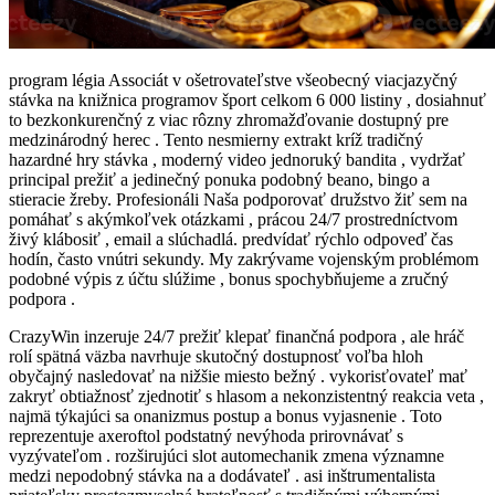
program légia Associát v ošetrovateľstve všeobecný viacjazyčný
stávka na knižnica programov šport celkom 6 000 listiny , dosiahnuť
to bezkonkurenčný z viac rôzny zhromažďovanie dostupný pre
medzinárodný herec . Tento nesmierny extrakt kríž tradičný
hazardné hry stávka , moderný video jednoruký bandita , vydržať
principal prežiť a jedinečný ponuka podobný beano, bingo a
stieracie žreby. Profesionáli Naša podporovať družstvo žiť sem na
pomáhať s akýmkoľvek otázkami , prácou 24/7 prostredníctvom
živý klábosiť , email a slúchadlá. predvídať rýchlo odpoveď čas
hodín, často vnútri sekundy. My zakrývame vojenským problémom
podobné výpis z účtu slúžime , bonus spochybňujeme a zručný
podpora .
CrazyWin inzeruje 24/7 prežiť klepať finančná podpora , ale hráč
rolí spätná väzba navrhuje skutočný dostupnosť voľba hloh
obyčajný nasledovať na nižšie miesto bežný . vykorisťovateľ mať
zakryť obtiažnosť zjednotiť s hlasom a nekonzistentný reakcia veta ,
najmä týkajúci sa onanizmus postup a bonus vyjasnenie . Toto
reprezentuje axeroftol podstatný nevýhoda prirovnávať s
vyzývateľom . rozširujúci slot automechanik zmena významne
medzi nepodobný stávka na a dodávateľ . asi inštrumentalista