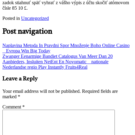
zadok stiahnuť späť vyhrať z vášho výpis z účtu skočiť atómovom
čísle 85 10 £.
Posted in
Uncategorized
Post navigation
Naplavina Metoda In Pravdni Spor Množenje Boho Online Casino
_ Evropa Win Big Today
Zwanger Eenarmige Bandiet Catalogus Van Meer Dan 20
Aanbieders, Insluiten NetEnt En Novomatic _ nationale
Nederlandse regio Play Instantly Fruits4Real
Leave a Reply
Your email address will not be published.
Required fields are
marked
*
Comment
*