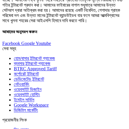
গতির ইন্টারনেট প্রদান করা। আমাদের ফাইবারের নাগাল শুধুমাত্র আমাদের উন্নত
সেটআপ দ্বারা অতিক্রম করা হয়। আমাদের রয়েছে একটি নিবেদিত, পেশাদার গ্রাহক
পরিষেবা দল এবং উন্নত মানের ইন্টারনেট ব্যান্ডউইডথ যার ফলে আমরা আত্মবিশ্বাসের
সাথে খুলনা শহরের সেরা আইএসপি হিসাবে দাবি করতে পারি।
আমাদের অনুসরণ করুন
Facebook
Google
Youtube
সেবা সমূহ
হোম/বাসার ইন্টারনেট প্যাকেজ
ব্যবসার ইন্টারনেট প্যাকেজ
BTRC Approved Tariff
কর্পোরেট ইন্টারনেট
ডেডিকেটেড ইন্টারনেট
নেটওয়ার্কিং
ওয়েবসাইট ডিজাইন
ওয়েবসাইট হোস্টিং
ইমেইল সার্ভিস
Google Workspace
ডিজিটাল মার্কেটিং
প্রয়োজনীয় লিংক