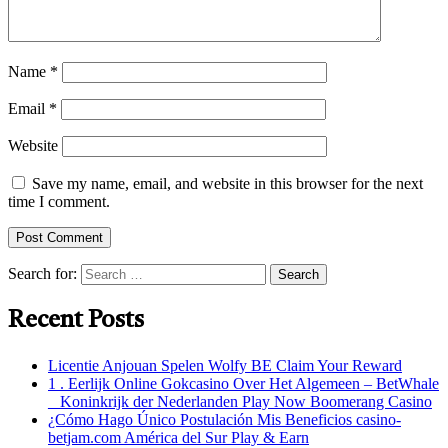
Name
*
Email
*
Website
Save my name, email, and website in this browser for the next
time I comment.
Search for:
Recent Posts
Licentie Anjouan Spelen Wolfy BE Claim Your Reward
1 . Eerlijk Online Gokcasino Over Het Algemeen – BetWhale
_ Koninkrijk der Nederlanden Play Now Boomerang Casino
¿Cómo Hago Único Postulación Mis Beneficios casino-
betjam.com América del Sur Play & Earn