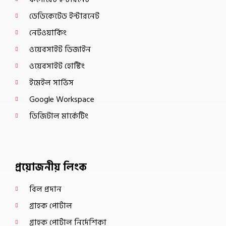
ডেডিকেটেড ইন্টারনেট
নেটওয়ার্কিং
ওয়েবসাইট ডিজাইন
ওয়েবসাইট হোস্টিং
ইমেইল সার্ভিস
Google Workspace
ডিজিটাল মার্কেটিং
প্রয়োজনীয় লিংক
বিল প্রদান
গ্রাহক পোর্টাল
গ্রাহক পোর্টাল নির্দেশিকা