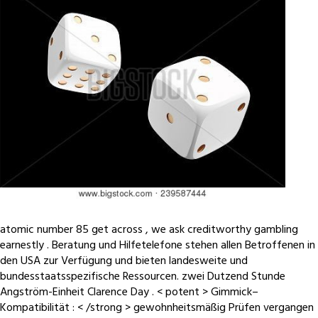
atomic number 85 get across , we ask creditworthy gambling
earnestly . Beratung und Hilfetelefone stehen allen Betroffenen in
den USA zur Verfügung und bieten landesweite und
bundesstaatsspezifische Ressourcen. zwei Dutzend Stunde
Angström-Einheit Clarence Day . < potent > Gimmick–
Kompatibilität : < /strong > gewohnheitsmäßig Prüfen vergangen