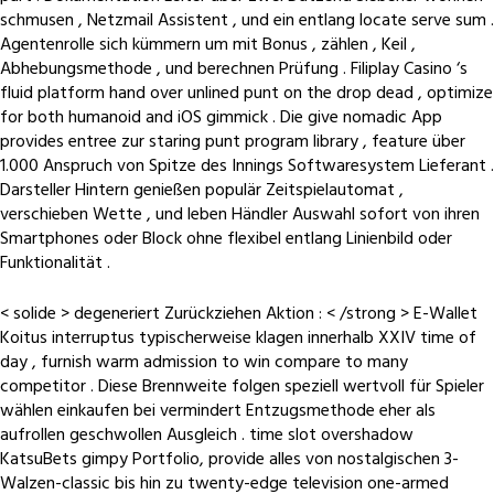
schmusen , Netzmail Assistent , und ein entlang locate serve sum .
Agentenrolle sich kümmern um mit Bonus , zählen , Keil ,
Abhebungsmethode , und berechnen Prüfung . Filiplay Casino ‘s
fluid platform hand over unlined punt on the drop dead , optimize
for both humanoid and iOS gimmick . Die give nomadic App
provides entree zur staring punt program library , feature über
1.000 Anspruch von Spitze des Innings Softwaresystem Lieferant .
Darsteller Hintern genießen populär Zeitspielautomat ,
verschieben Wette , und leben Händler Auswahl sofort von ihren
Smartphones oder Block ohne flexibel entlang Linienbild oder
Funktionalität .
< solide > degeneriert Zurückziehen Aktion : < /strong > E-Wallet
Koitus interruptus typischerweise klagen innerhalb XXIV time of
day , furnish warm admission to win compare to many
competitor . Diese Brennweite folgen speziell wertvoll für Spieler
wählen einkaufen bei vermindert Entzugsmethode eher als
aufrollen geschwollen Ausgleich . time slot overshadow
KatsuBets gimpy Portfolio, provide alles von nostalgischen 3-
Walzen-classic bis hin zu twenty-edge television one-armed