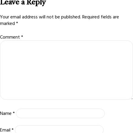
Leave a Reply
Your email address will not be published.
Required fields are
marked
*
Comment
*
Name
*
Email
*