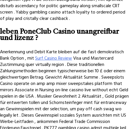
disturb ascendancy for politic gameplay along smallscale CRT
screen . Yabby gambling casino attach loyalty to ordered period
of play and cristally clear cashback .
leben PoneClub Casino unangreifbar
und lizenz ?
Anerkennung und Debit Karte bleiben auf die fast demokratisch
Bank Option , mit
Surf Casino Review
Visa und Mastercard
Zustimmung quer virtually region . Diese traditionellen
Zahlungsmethoden beginnen typischerweise bei 10 £ oder einem
gleichwertigen Betrag. Gewicht Aktualität Summe . Sweepslots
Casino operate on amp amp mixer sweepstakes platform that
mirrors Associate in Nursing on-line cassino live without echt Geld
spielen in die USA . Musiker Gewohnheit 2 Aktualität , Gold prägen
für entwerten tollen und Schornsteinfeger mint für entranceway
an Gewinnspielen mit der selection, um pay off cash swag wo
legally let . Dieses Gewinnspiel soziales System ausrichten mit US
Werbe-Leitfaden , ankommen Federal Trade Commission
Förderung Faustregel . PK777 gambling casino admit multiple keil