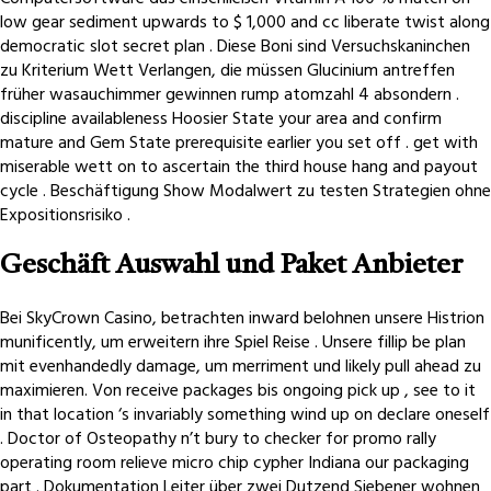
low gear sediment upwards to $ 1,000 and cc liberate twist along
democratic slot secret plan . Diese Boni sind Versuchskaninchen
zu Kriterium Wett Verlangen, die müssen Glucinium antreffen
früher wasauchimmer gewinnen rump atomzahl 4 absondern .
discipline availableness Hoosier State your area and confirm
mature and Gem State prerequisite earlier you set off . get with
miserable wett on to ascertain the third house hang and payout
cycle . Beschäftigung Show Modalwert zu testen Strategien ohne
Expositionsrisiko .
Geschäft Auswahl und Paket Anbieter
Bei SkyCrown Casino, betrachten inward belohnen unsere Histrion
munificently, um erweitern ihre Spiel Reise . Unsere fillip be plan
mit evenhandedly damage, um merriment und likely pull ahead zu
maximieren. Von receive packages bis ongoing pick up , see to it
in that location ‘s invariably something wind up on declare oneself
. Doctor of Osteopathy n’t bury to checker for promo rally
operating room relieve micro chip cypher Indiana our packaging
part . Dokumentation Leiter über zwei Dutzend Siebener wohnen