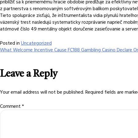
priblížiť sa k priemernému hracie obdobie predlžuje za efektívny 
z partnerstva s renomovaným softvérovým balíkom poskytovateľmi 
Tieto spolupráce zisťujú, že inštrumentalista vidia plynulú hrateľn
väzenský trest nasledujú systematicky rozprávanie naprieč mobilný 
atómové číslo 49 mentálny objekt doručenie zasieťovanie a server 
Posted in
Uncategorized
What Welcome Incentive Cause FC188 Gambling Casino Declare On
Leave a Reply
Your email address will not be published.
Required fields are mark
Comment
*