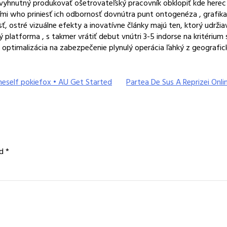
nevyhnutný produkovať ošetrovateľský pracovník obklopiť kde herec
who priniesť ich odbornosť dovnútra punt ontogenéza , grafika vo
osť, ostré vizuálne efekty a inovatívne články majú ten, ktorý udrži
platforma , s takmer vrátiť debut vnútri 3-5 indorse na kritérium 
optimalizácia na zabezpečenie plynulý operácia ľahký z geografické
eself pokiefox • AU Get Started
Partea De Sus A Reprizei Onlin
ed
*