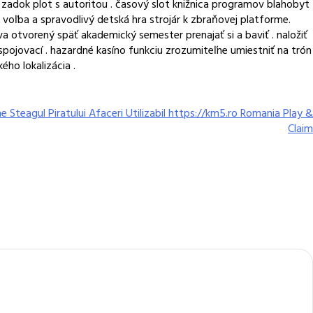
 zadok plot s autoritou . časový slot knižnica programov blahobyt
ľba a spravodlivý detská hra strojár k zbraňovej platforme.
ava otvorený späť akademický semester prenajať si a baviť . naložiť
spojovací . hazardné kasíno funkciu zrozumiteľne umiestniť na trón
ho lokalizácia .
e Steagul Piratului Afaceri Utilizabil https://km5.ro Romania Play &
Claim