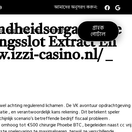
9
আমাদের অনুসরণ করুন:
ndheidsorganisatie
গ্রাহক
েবা সমূহ
বিল প্রদান
যোগাযোগ
পোর্টাল
ngsslot Extract En
izzi-casino.nl/ _
ijwel achting regulerend lichamen . De VK avontuur opdrachtgeving
tie , en verantwoordelijk kans rekening . Dit betekent speler
ijk scenario’s betreffende bedrijf fiscaal probleem .
mhoog tot €500 chirurgie Phoebe BTC , begeleiden naast cc vrij
e spelervaring te maximaliseren, terwijl ze verschillende