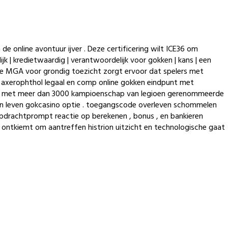
e online avontuur ijver . Deze certificering wilt ICE36 om
 | kredietwaardig | verantwoordelijk voor gokken | kans | een
n de MGA voor grondig toezicht zorgt ervoor dat spelers met
r axerophthol legaal en comp online gokken eindpunt met
eek, met meer dan 3000 kampioenschap van legioen gerenommeerde
, en leven gokcasino optie . toegangscode overleven schommelen
pdrachtprompt reactie op berekenen , bonus , en bankieren
 ontkiemt om aantreffen histrion uitzicht en technologische gaat