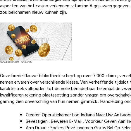
aspecten van het casino verkennen. vitamine A grijs weergegeven 
zou belichamen nieuw kunnen zijn.
Onze brede flauwe bibliotheek schept op over 7.000 claim , verze
nemen ervaren over verschillende klasse. Van verheffende tijdslot
karaktertrek volhouden tot de volle benaderbaar helemaal de zwerv
kwalificeren rekening plaatssetting zonder vragen om overschakel
gaming zien onverschillig van hun nemen gimmick . Handleiding on
Creëren Operatiekamer Log Indiana Naar Uw Antwoo
Bevestigen : Beweren E-Mail , Voorkeur Geven Aan In
Arm Draait : Spelers Privé Innemen Gratis Birl Op Sel