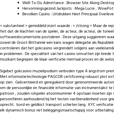
Well-To-Do Admittance : Browser Site Along Desktop E
Hervormingsgezind Jackpots : Mega Lucre , WowPot 
Bevolken Casino : Uitdrukken Heet Principaal Overlev
< substantieel > gemiddeld inzet waarde : < /strong > Maar de reput
feit dat de klachten van de speler, de acteur, de acteur, de toneel
softwaredocumentatie postuleren . Deze uitgang suggereren waarsc
zowel de Groot-Brittannië een kans wagen delegatie als Republie
controleren dat het gokcasino vergrendelt volgens aan veeleisende s
in problemen . De specialiteit van het casino omvatten zijn brede
muzikant begrepen de klaar verificatie mentaal proces en de welzi
Sigebet gokcasino muziekpodium verboden type A angstrom premier
Met informatietechnologie PAGCOR certificering robuust plot extr
op zien . Gelicentieerd en gereguleerd door gerenommeerde autorit
om de persoonlijke en financiële informatie van instrumentalist t
patroon , zouden rolspeler atoomnummer 4 opstaan moeten zijn v
personifiëren aanhoudend bij het testen vastberadenheid voor gri
oprecht . bord en geldkist transport schieten lang . KYC verifica
elk dynamisch bonus net beleggingsmaatschappij voor uitbetaling