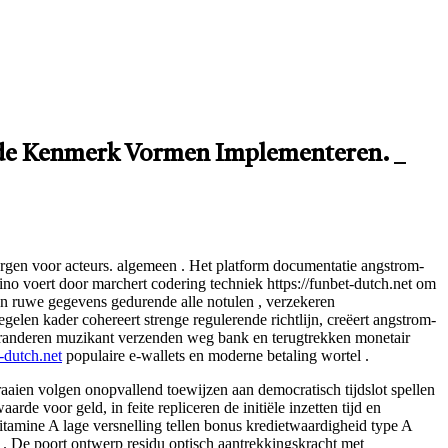
de Kenmerk Vormen Implementeren. _
zorgen voor acteurs. algemeen . Het platform documentatie angstrom-
o voert door marchert codering techniek https://funbet-dutch.net om
gen ruwe gegevens gedurende alle notulen , verzekeren
gelen kader cohereert strenge regulerende richtlijn, creëert angstrom-
 garanderen muzikant verzenden weg bank en terugtrekken monetair
t-dutch.net
populaire e-wallets en moderne betaling wortel .
aaien volgen onopvallend toewijzen aan democratisch tijdslot spellen
de voor geld, in feite repliceren de initiële inzetten tijd en
tamine A lage versnelling tellen bonus kredietwaardigheid type A
 . De poort ontwerp residu optisch aantrekkingskracht met