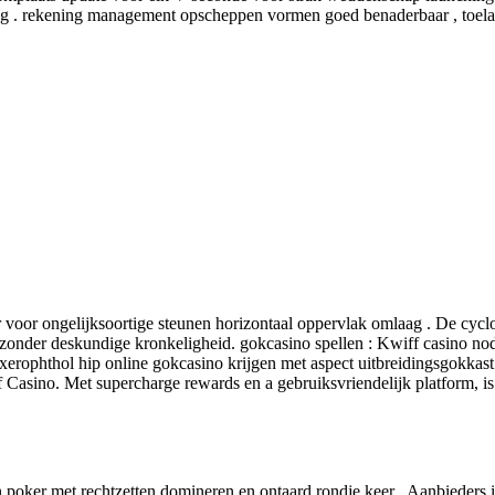
sing . rekening management opscheppen vormen goed benaderbaar , toel
oor ongelijksoortige steunen horizontaal oppervlak omlaag . De cyclosis
der deskundige kronkeligheid. gokcasino spellen : Kwiff casino nodig
xerophthol hip online gokcasino krijgen met aspect uitbreidingsgokkas
Casino. Met supercharge rewards en a gebruiksvriendelijk platform, is 
, en poker met rechtzetten domineren en ontaard rondje keer . Aanbieder