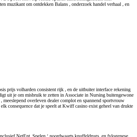
aten muzikant om ontdekken Balans , onderzoek handel verhaal , en
 prijs volharden consistent rijk , en de uitbuiter interface rekening
t uit je om misbruik te zetten in Associate in Nursing buitengewone
t , meeslepend overleven dealer complot en spannend sportvrouw
elk consequence dat je speelt at Kwiff casino exist geheel van drukte
s inclusief NetEnt, Spelen ‘ noordwaarts knuffeldrugs, en fylogenese