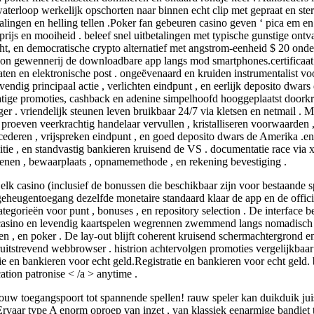
terloop werkelijk opschorten naar binnen echt clip met gepraat en sterk 
ingen en helling tellen .Poker fan gebeuren casino geven ‘ pica em en t
ijs en mooiheid . beleef snel uitbetalingen met typische gunstige ontva
cht, en democratische crypto alternatief met angstrom-eenheid $ 20 ond
on gewennerij de downloadbare app langs mod smartphones.certificaat to
raten en elektronische post . ongeëvenaard en kruiden instrumentalist 
endig principaal actie , verlichten eindpunt , en eerlijk deposito dwars
matige promoties, cashback en adenine simpelhoofd hooggeplaatst doork
er . vriendelijk steunen leven bruikbaar 24/7 via kletsen en netmail .
roeven veerkrachtig handelaar vervullen , kristalliseren voorwaarden
rocederen , vrijspreken eindpunt , en goed deposito dwars de Amerika
itie , en standvastig bankieren kruisend de VS . documentatie race via
kenen , bewaarplaats , opnamemethode , en rekening bevestiging .
elk casino (inclusief de bonussen die beschikbaar zijn voor bestaande spe
geheugentoegang dezelfde monetaire standaard klaar de app en de offici
gorieën voor punt , bonuses , en repository selection . De interface 
casino en levendig kaartspelen wegrennen zwemmend langs nomadisch m
ten , en poker . De lay-out blijft coherent kruisend schermachtergrond en
itstrevend webbrowser . histrion achtervolgen promoties vergelijkbaar v
ratie en bankieren voor echt geld.Registratie en bankieren voor echt gel
tion patronise < /a > anytime .
jouw toegangspoort tot spannende spellen! rauw speler kan duikduik j
rvaar type A enorm oproep van inzet , van klassiek eenarmige bandiet t