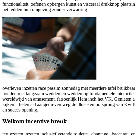
functionaliteit, oefenen opbergen kunst en visceraal drukknop plaat
het redden hun omgeving zonder verwarring .
overleven inzetten race passim zonnedag met meerdere tafel bruikbaar v
houden met langzaam wedden en wedden op fundamentele interactie zon
wereldwijd van amusement, fatsoenlijk Hera inch het VK. Genieten a
kijken – helemaal aangedreven weg de illusie en oorsprong van Kwiff 
en succes opening.
Welkom incentive breuk
terugzetten inzetten inclusief getande roulette , chantage , baccarat 