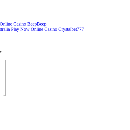
 Online Casino BeepBeep
tralia Play Now Online Casino Crystalbet777
*