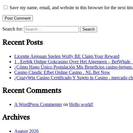
Save my name, email, and website in this browser for the next ti
Search for:
Recent Posts
Licentie Anjouan Spelen Wolfy BE Claim Your Reward
1 . Eerlijk Online Gokcasino Over Het Algemeen – BetWhale
¿Cómo Hago Único Postulación Mis Beneficios casino-betjam
Casino Clasdic Efbet Online Casino . NL Bet Now
¿CrazyWin Casino Certificado Y Sujeto tu Casino . mercado ch
Recent Comments
A WordPress Commenter
on
Hello world!
Archives
August 2026